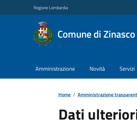
Regione Lombardia
Comune di Zinasco
Amministrazione
Novità
Servizi
Home
/
Amministrazione trasparen
Dati ulterior