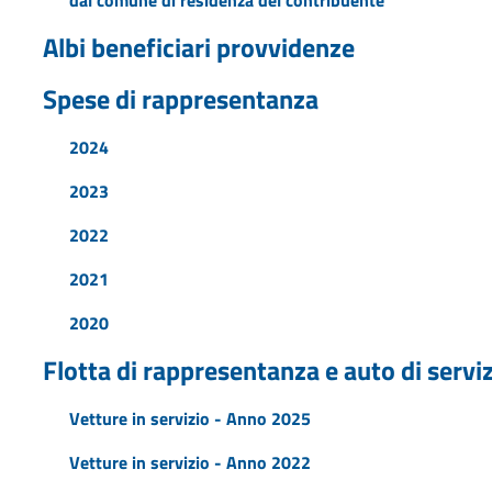
Albi beneficiari provvidenze
Spese di rappresentanza
2024
2023
2022
2021
2020
Flotta di rappresentanza e auto di servi
Vetture in servizio - Anno 2025
Vetture in servizio - Anno 2022