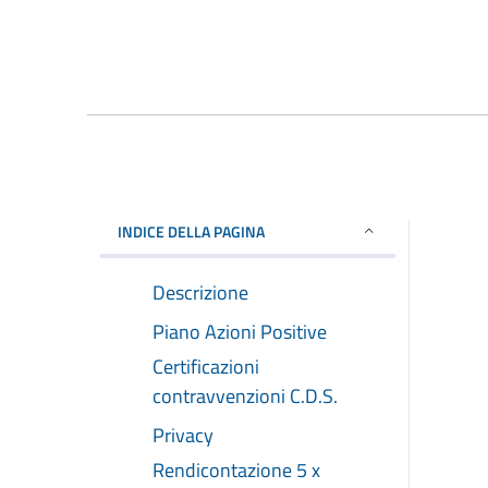
INDICE DELLA PAGINA
Descrizione
Piano Azioni Positive
Certificazioni
contravvenzioni C.D.S.
Privacy
Rendicontazione 5 x