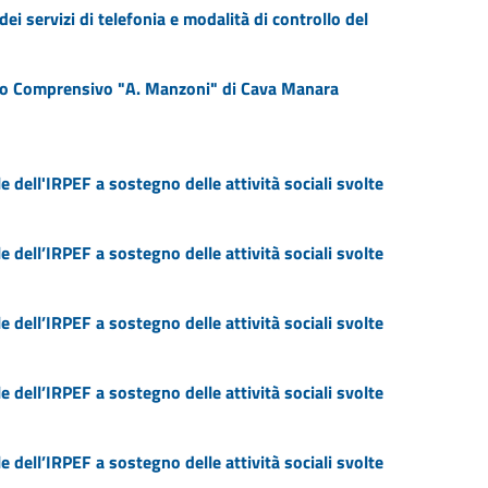
dei servizi di telefonia e modalità di controllo del
tuto Comprensivo "A. Manzoni" di Cava Manara
e dell'IRPEF a sostegno delle attività sociali svolte
e dell’IRPEF a sostegno delle attività sociali svolte
e dell’IRPEF a sostegno delle attività sociali svolte
e dell’IRPEF a sostegno delle attività sociali svolte
e dell’IRPEF a sostegno delle attività sociali svolte