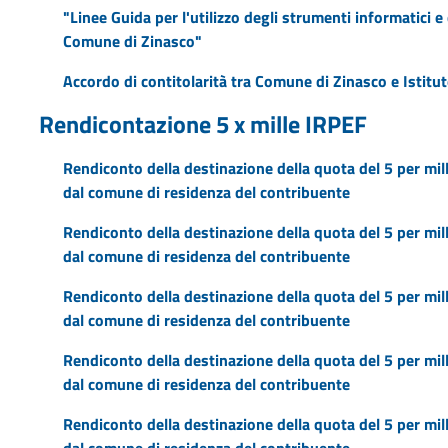
"Linee Guida per l'utilizzo degli strumenti informatici e 
Comune di Zinasco"
Accordo di contitolarità tra Comune di Zinasco e Isti
Rendicontazione 5 x mille IRPEF
Rendiconto della destinazione della quota del 5 per mill
dal comune di residenza del contribuente
Rendiconto della destinazione della quota del 5 per mill
dal comune di residenza del contribuente
Rendiconto della destinazione della quota del 5 per mill
dal comune di residenza del contribuente
Rendiconto della destinazione della quota del 5 per mill
dal comune di residenza del contribuente
Rendiconto della destinazione della quota del 5 per mill
dal comune di residenza del contribuente