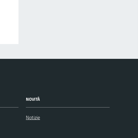
NOVITÀ
Notizie