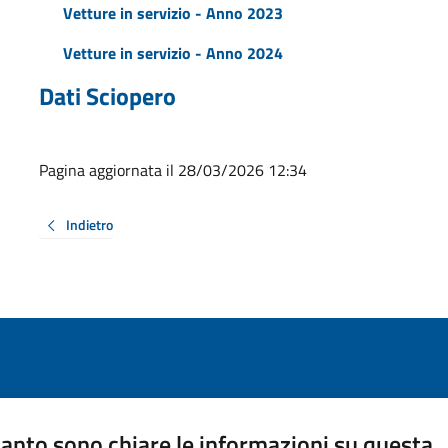
Vetture in servizio - Anno 2023
Vetture in servizio - Anno 2024
Dati Sciopero
Pagina aggiornata il 28/03/2026 12:34
Indietro
anto sono chiare le informazioni su questa