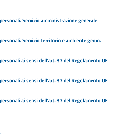
 personali. Servizio amministrazione generale
personali. Servizio territorio e ambiente geom.
personali ai sensi dell'art. 37 del Regolamento UE
personali ai sensi dell'art. 37 del Regolamento UE
personali ai sensi dell'art. 37 del Regolamento UE
4