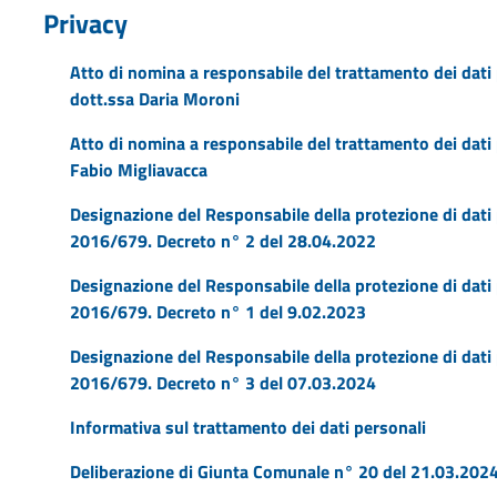
Privacy
Atto di nomina a responsabile del trattamento dei dati
dott.ssa Daria Moroni
Atto di nomina a responsabile del trattamento dei dati 
Fabio Migliavacca
Designazione del Responsabile della protezione di dati 
2016/679. Decreto n° 2 del 28.04.2022
Designazione del Responsabile della protezione di dati 
2016/679. Decreto n° 1 del 9.02.2023
Designazione del Responsabile della protezione di dati 
2016/679. Decreto n° 3 del 07.03.2024
Informativa sul trattamento dei dati personali
Deliberazione di Giunta Comunale n° 20 del 21.03.202