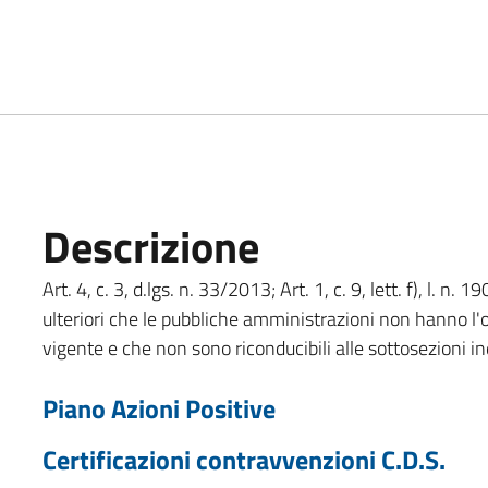
Descrizione
Art. 4, c. 3, d.lgs. n. 33/2013; Art. 1, c. 9, lett. f), l. 
ulteriori che le pubbliche amministrazioni non hanno l'o
vigente e che non sono riconducibili alle sottosezioni in
Piano Azioni Positive
Certificazioni contravvenzioni C.D.S.