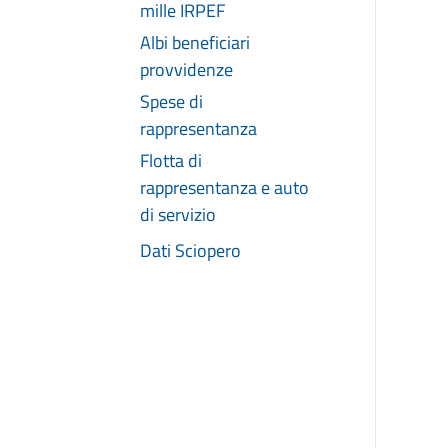
mille IRPEF
Albi beneficiari
provvidenze
Spese di
rappresentanza
Flotta di
rappresentanza e auto
di servizio
Dati Sciopero