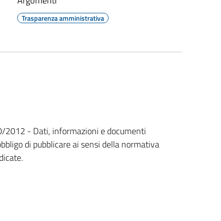
Argomenti
Trasparenza amministrativa
n. 190/2012 - Dati, informazioni e documenti
bbligo di pubblicare ai sensi della normativa
dicate.