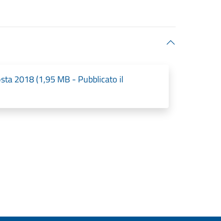
sta 2018 (1,95 MB - Pubblicato il