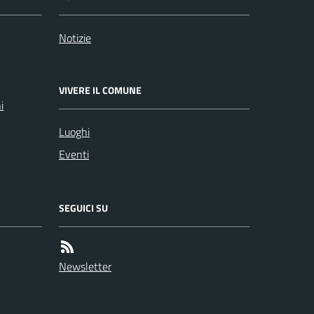
Notizie
VIVERE IL COMUNE
i
Luoghi
Eventi
SEGUICI SU
Newsletter