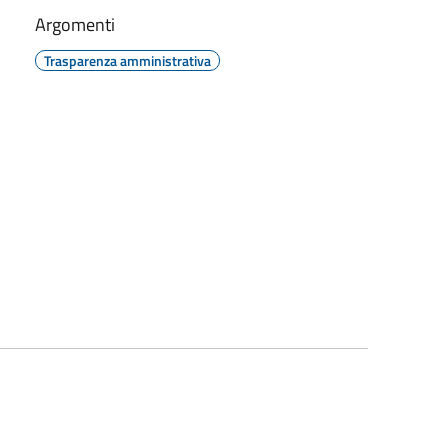
Argomenti
Trasparenza amministrativa