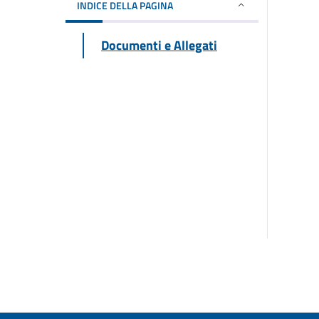
INDICE DELLA PAGINA
Documenti e Allegati