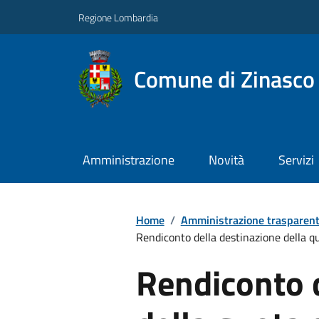
Regione Lombardia
Comune di Zinasco
Amministrazione
Novità
Servizi
Home
/
Amministrazione trasparen
Rendiconto della destinazione della qu
Rendiconto 