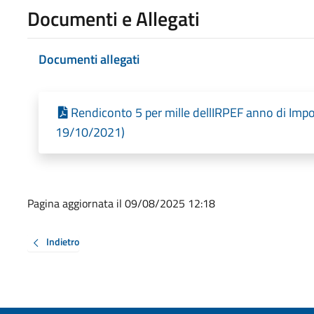
Documenti e Allegati
Documenti allegati
Rendiconto 5 per mille dellIRPEF anno di Impo
19/10/2021)
Pagina aggiornata il 09/08/2025 12:18
Indietro