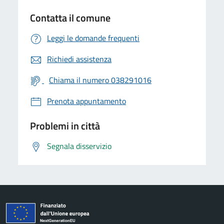
Contatta il comune
Leggi le domande frequenti
Richiedi assistenza
Chiama il numero 038291016
Prenota appuntamento
Problemi in città
Segnala disservizio