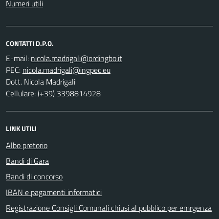
Numeri utili
CONTATTI D.P.O.
E-mail:
PEC:
Dott. Nicola Madrigali
Cellulare: (+39) 3398814928
LINK UTILI
Albo pretorio
Bandi di Gara
Bandi di concorso
IBAN e pagamenti informatici
Registrazione Consigli Comunali chiusi al pubblico per emrgenza