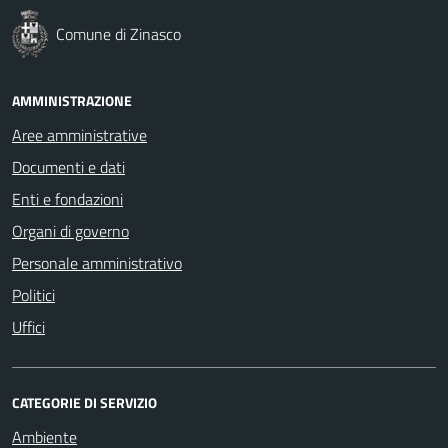
Comune di Zinasco
AMMINISTRAZIONE
Aree amministrative
Documenti e dati
Enti e fondazioni
Organi di governo
Personale amministrativo
Politici
Uffici
CATEGORIE DI SERVIZIO
Ambiente