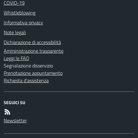
COVID-19
Whistleblowing
Informativa privacy
Note legali
Dichiarazione di accessibilità
Amministrazione trasparente
Leggi le FAQ
Segnalazione disservizio
Prenotazione appuntamento
Richiesta d'assistenza
SEGUICI SU
Newsletter