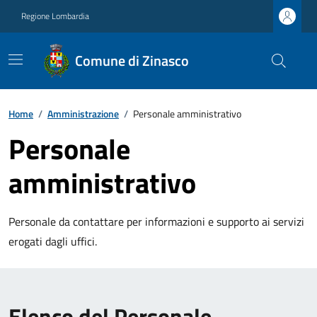
Regione Lombardia
Comune di Zinasco
Home
/
Amministrazione
/
Personale amministrativo
Personale
amministrativo
Personale da contattare per informazioni e supporto ai servizi
erogati dagli uffici.
Elenco del Personale