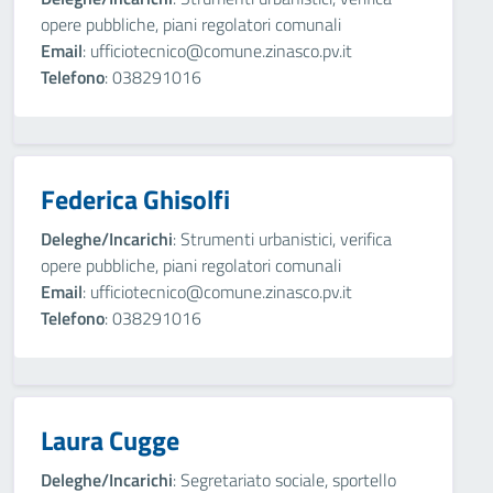
opere pubbliche, piani regolatori comunali
Email
: ufficiotecnico@comune.zinasco.pv.it
Telefono
: 038291016
Federica Ghisolfi
Deleghe/Incarichi
: Strumenti urbanistici, verifica
opere pubbliche, piani regolatori comunali
Email
: ufficiotecnico@comune.zinasco.pv.it
Telefono
: 038291016
Laura Cugge
Deleghe/Incarichi
: Segretariato sociale, sportello