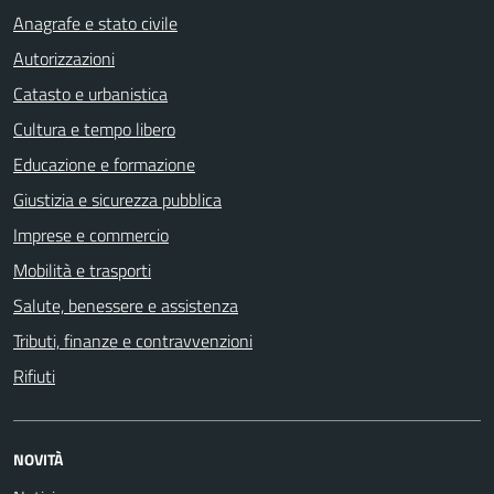
Anagrafe e stato civile
Autorizzazioni
Catasto e urbanistica
Cultura e tempo libero
Educazione e formazione
Giustizia e sicurezza pubblica
Imprese e commercio
Mobilità e trasporti
Salute, benessere e assistenza
Tributi, finanze e contravvenzioni
Rifiuti
NOVITÀ