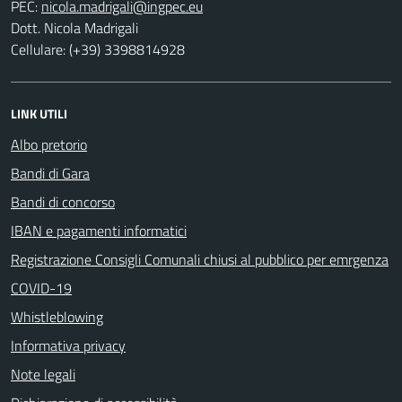
PEC:
Dott. Nicola Madrigali
Cellulare: (+39) 3398814928
LINK UTILI
Albo pretorio
Bandi di Gara
Bandi di concorso
IBAN e pagamenti informatici
Registrazione Consigli Comunali chiusi al pubblico per emrgenza
COVID-19
Whistleblowing
Informativa privacy
Note legali