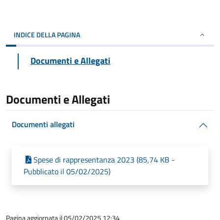
INDICE DELLA PAGINA
Documenti e Allegati
Documenti e Allegati
Documenti allegati
Spese di rappresentanza 2023 (85,74 KB -
Pubblicato il 05/02/2025)
Pagina aggiornata il 05/02/2025 12:34