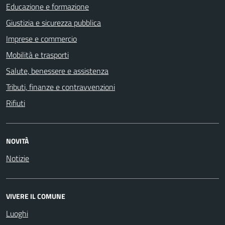
Educazione e formazione
Giustizia e sicurezza pubblica
Imprese e commercio
Mobilità e trasporti
Salute, benessere e assistenza
Tributi, finanze e contravvenzioni
Rifiuti
NOVITÀ
Notizie
VIVERE IL COMUNE
Luoghi