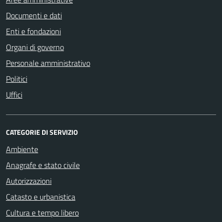
Documenti e dati
Enti e fondazioni
Organi di governo
Personale amministrativo
Politici
Uffici
CATEGORIE DI SERVIZIO
Ambiente
Anagrafe e stato civile
Autorizzazioni
Catasto e urbanistica
Cultura e tempo libero