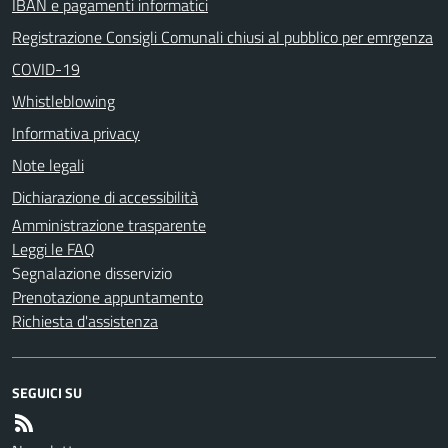
IBAN e pagamenti informatici
Registrazione Consigli Comunali chiusi al pubblico per emrgenza
COVID-19
Whistleblowing
Informativa privacy
Note legali
Dichiarazione di accessibilità
Amministrazione trasparente
Leggi le FAQ
Segnalazione disservizio
Prenotazione appuntamento
Richiesta d'assistenza
SEGUICI SU