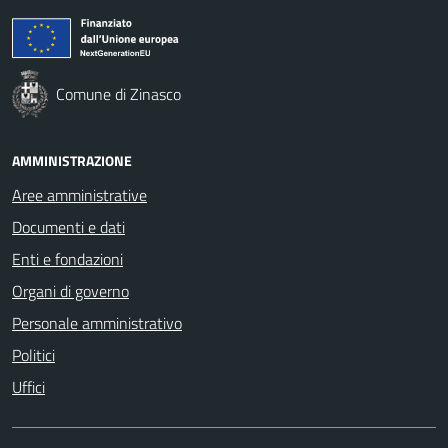
Comune di Zinasco
AMMINISTRAZIONE
Aree amministrative
Documenti e dati
Enti e fondazioni
Organi di governo
Personale amministrativo
Politici
Uffici