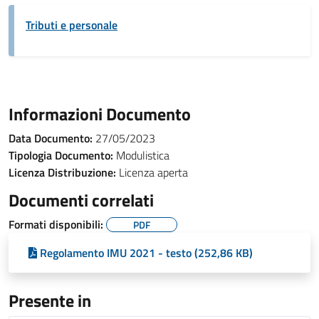
Tributi e personale
Informazioni Documento
Data Documento:
27/05/2023
Tipologia Documento:
Modulistica
Licenza Distribuzione:
Licenza aperta
Documenti correlati
Formati disponibili:
PDF
Regolamento IMU 2021 - testo (252,86 KB)
Presente in