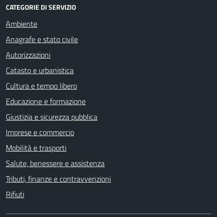
CATEGORIE DI SERVIZIO
Ambiente
Anagrafe e stato civile
Autorizzazioni
Catasto e urbanistica
Cultura e tempo libero
Educazione e formazione
Giustizia e sicurezza pubblica
Imprese e commercio
Mobilità e trasporti
Salute, benessere e assistenza
Tributi, finanze e contravvenzioni
Rifiuti