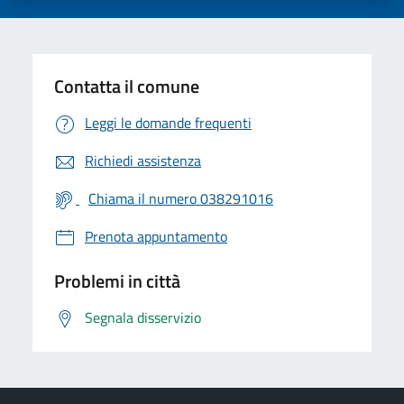
Contatta il comune
Leggi le domande frequenti
Richiedi assistenza
Chiama il numero 038291016
Prenota appuntamento
Problemi in città
Segnala disservizio