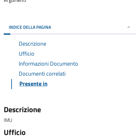
Argomenti
INDICE DELLA PAGINA
Descrizione
Ufficio
Informazioni Documento
Documenti correlati
Presente in
Descrizione
IMU
Ufficio