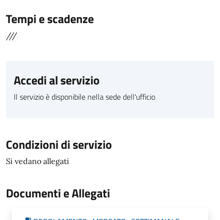
Tempi e scadenze
///
Accedi al servizio
Il servizio è disponibile nella sede dell'ufficio
Condizioni di servizio
Si vedano allegati
Documenti e Allegati