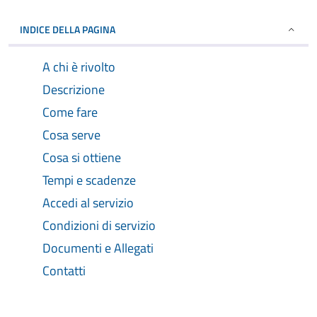
INDICE DELLA PAGINA
A chi è rivolto
Descrizione
Come fare
Cosa serve
Cosa si ottiene
Tempi e scadenze
Accedi al servizio
Condizioni di servizio
Documenti e Allegati
Contatti