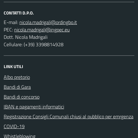
CONTATTI D.P.O.
E-mail:
PEC:
Dott. Nicola Madrigali
Cellulare: (+39) 3398814928
LINK UTILI
Albo pretorio
Bandi di Gara
Bandi di concorso
IBAN e pagamenti informatici
Registrazione Consigli Comunali chiusi al pubblico per emrgenza
COVID-19
Whistleblowing