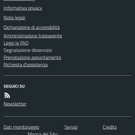
Informativa privacy
Note legali
Dichiarazione di accessibilità
Amministrazione trasparente
Leggi le FAQ
Segnalazione disservizio
Prenotazione appuntamento
Richiesta d'assistenza
SEGUICI SU
Newsletter
Dati monitoraggio
Servizi
Credits
Mappa del Sito