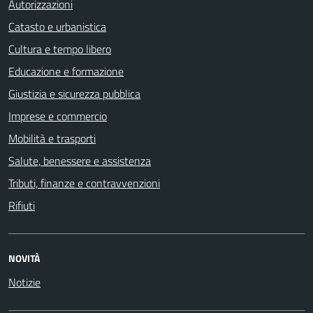
Autorizzazioni
Catasto e urbanistica
Cultura e tempo libero
Educazione e formazione
Giustizia e sicurezza pubblica
Imprese e commercio
Mobilità e trasporti
Salute, benessere e assistenza
Tributi, finanze e contravvenzioni
Rifiuti
NOVITÀ
Notizie