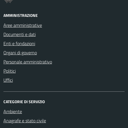
AMMINISTRAZIONE
Aree amministrative
Documenti e dati
Enti e fondazioni
Organi di governo
Personale amministrativo
Politici
Uffici
CATEGORIE DI SERVIZIO
Ambiente
Anagrafe e stato civile