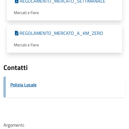
REGOLAMENTO_MERCATO_SETTIMANALE
Mercati e Fiere
REGOLAMENTO_MERCATO_A_KM_ZERO
Mercati e Fiere
Contatti
Polizia Locale
Argomenti: