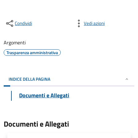
Condividi
Vedi azioni
Argomenti
Trasparenza amministrativa
INDICE DELLA PAGINA
Documenti e Allegati
Documenti e Allegati