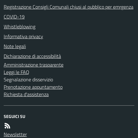
Registrazione Consigli Comunali chiusi al pubblico per emrgenza
COVID-19
Whistleblowing
Informativa privacy
Note legali
Dichiarazione di accessibilità
Amministrazione trasparente
Leggi le FAQ
Segnalazione disservizio
Prenotazione appuntamento
Richiesta d'assistenza
SEGUICI SU
Newsletter