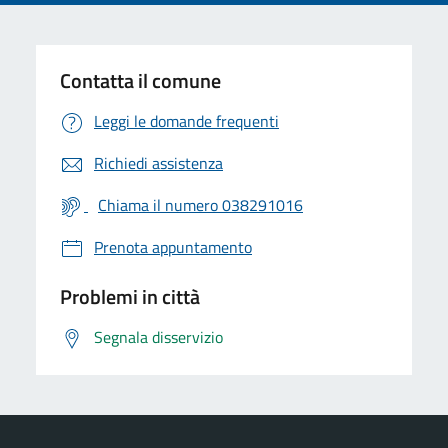
Contatta il comune
Leggi le domande frequenti
Richiedi assistenza
Chiama il numero 038291016
Prenota appuntamento
Problemi in città
Segnala disservizio