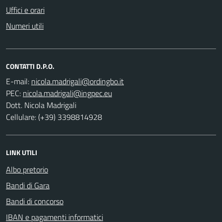
Uffici e orari
Numeri utili
CONTATTI D.P.O.
E-mail:
PEC:
Dott. Nicola Madrigali
Cellulare: (+39) 3398814928
LINK UTILI
Albo pretorio
Bandi di Gara
Bandi di concorso
IBAN e pagamenti informatici