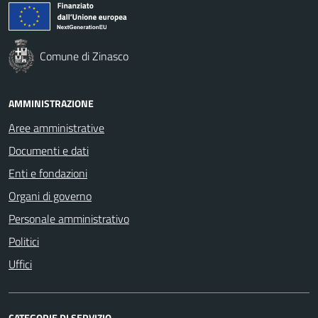
Comune di Zinasco
AMMINISTRAZIONE
Aree amministrative
Documenti e dati
Enti e fondazioni
Organi di governo
Personale amministrativo
Politici
Uffici
CATEGORIE DI SERVIZIO