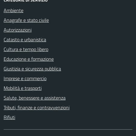
Ambiente
Anagrafe e stato civile
Autorizzazioni
Catasto e urbanistica
Cultura e tempo libero
Educazione e formazione
Giustizia e sicurezza pubblica
Imprese e commercio
Mobilità e trasporti
Salute, benessere e assistenza
Tributi, finanze e contravvenzioni
Rifiuti