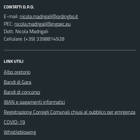
CONTATTI D.P.O.
E-mail:
PEC:
Dott. Nicola Madrigali
Cellulare: (+39) 3398814928
LINK UTILI
Albo pretorio
Bandi di Gara
Bandi di concorso
IBAN e pagamenti informatici
Registrazione Consigli Comunali chiusi al pubblico per emrgenza
COVID-19
Whistleblowing