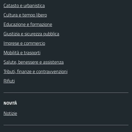
Catasto e urbanistica
Cultura e tempo libero
Educazione e formazione
Giustizia e sicurezza pubblica
Imprese e commercio
Mobilità e trasporti
Salute, benessere e assistenza
Tributi, finanze e contravvenzioni
Rifiuti
NOVITÀ
Notizie