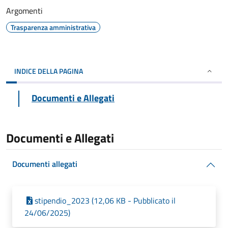
Argomenti
Trasparenza amministrativa
INDICE DELLA PAGINA
Documenti e Allegati
Documenti e Allegati
Documenti allegati
stipendio_2023 (12,06 KB - Pubblicato il
24/06/2025)