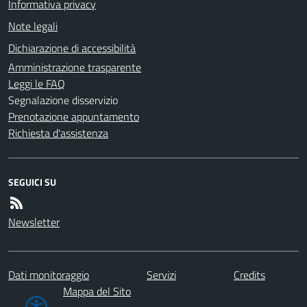
Informativa privacy
Note legali
Dichiarazione di accessibilità
Amministrazione trasparente
Leggi le FAQ
Segnalazione disservizio
Prenotazione appuntamento
Richiesta d'assistenza
SEGUICI SU
Newsletter
Dati monitoraggio
Servizi
Credits
Mappa del Sito