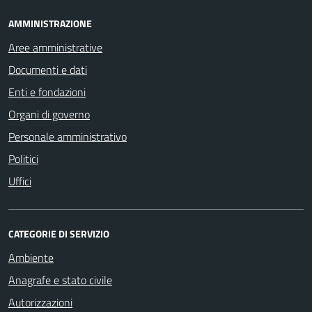
AMMINISTRAZIONE
Aree amministrative
Documenti e dati
Enti e fondazioni
Organi di governo
Personale amministrativo
Politici
Uffici
CATEGORIE DI SERVIZIO
Ambiente
Anagrafe e stato civile
Autorizzazioni