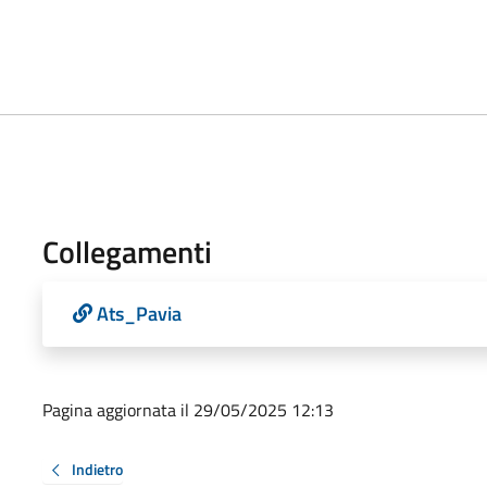
Collegamenti
Ats_Pavia
Pagina aggiornata il 29/05/2025 12:13
Indietro