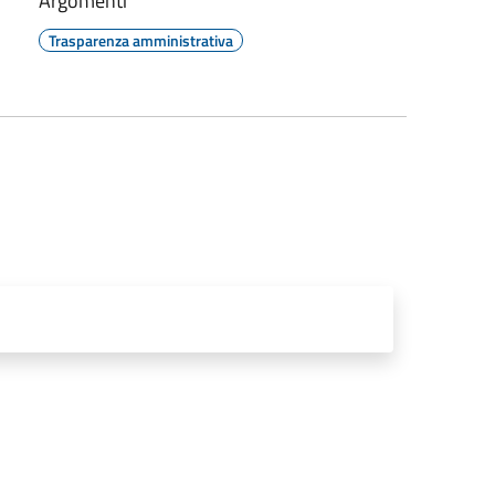
Argomenti
Trasparenza amministrativa