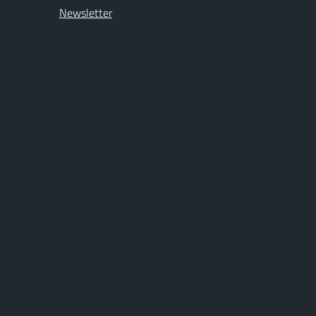
Newsletter