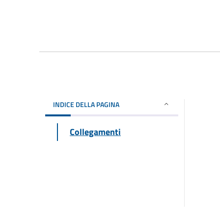
INDICE DELLA PAGINA
Collegamenti