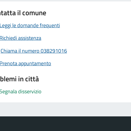
tatta il comune
Leggi le domande frequenti
Richiedi assistenza
Chiama il numero 038291016
Prenota appuntamento
blemi in città
Segnala disservizio