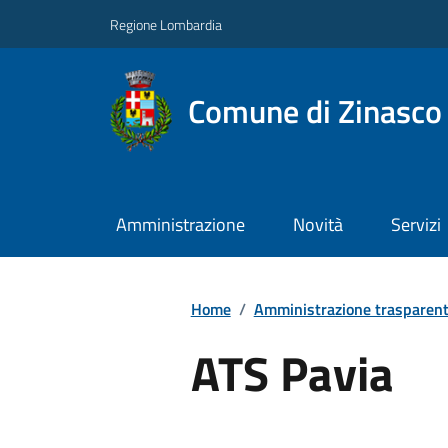
Regione Lombardia
Comune di Zinasco
Amministrazione
Novità
Servizi
Home
/
Amministrazione trasparen
ATS Pavia