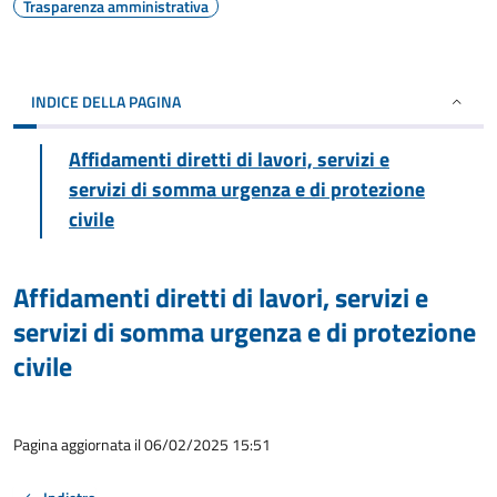
Trasparenza amministrativa
INDICE DELLA PAGINA
Affidamenti diretti di lavori, servizi e
servizi di somma urgenza e di protezione
civile
Affidamenti diretti di lavori, servizi e
servizi di somma urgenza e di protezione
civile
Pagina aggiornata il 06/02/2025 15:51