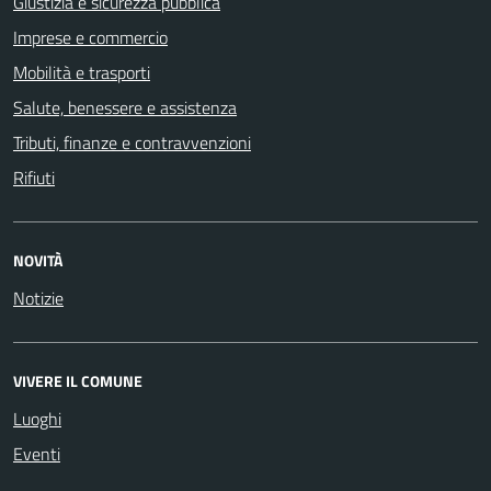
Giustizia e sicurezza pubblica
Imprese e commercio
Mobilità e trasporti
Salute, benessere e assistenza
Tributi, finanze e contravvenzioni
Rifiuti
NOVITÀ
Notizie
VIVERE IL COMUNE
Luoghi
Eventi