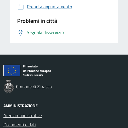
Prenota appuntamento
Problemi in città
Segnala disservizio
Comune di Zinasco
AMMINISTRAZIONE
Aree amministrative
Documenti e dati