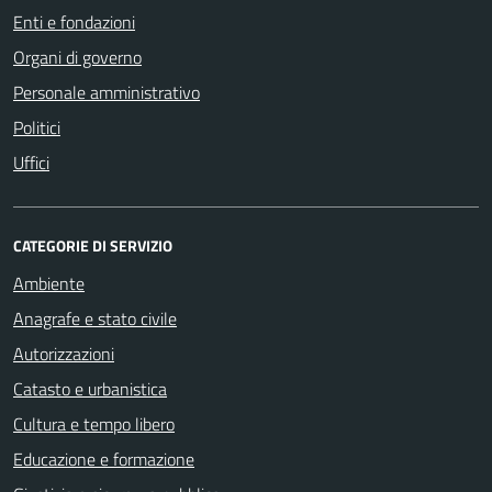
Enti e fondazioni
Organi di governo
Personale amministrativo
Politici
Uffici
CATEGORIE DI SERVIZIO
Ambiente
Anagrafe e stato civile
Autorizzazioni
Catasto e urbanistica
Cultura e tempo libero
Educazione e formazione