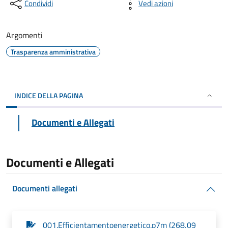
Condividi
Vedi azioni
Argomenti
Trasparenza amministrativa
INDICE DELLA PAGINA
Documenti e Allegati
Documenti e Allegati
Documenti allegati
_001.Efficientamentoenergetico.p7m (268,09