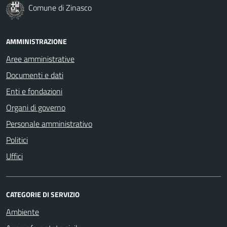
Comune di Zinasco
AMMINISTRAZIONE
Aree amministrative
Documenti e dati
Enti e fondazioni
Organi di governo
Personale amministrativo
Politici
Uffici
CATEGORIE DI SERVIZIO
Ambiente