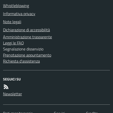
Whistleblowing
Informativa privacy
Note legali
Dichiarazione di accessibilità
Amministrazione trasparente
Leggi le FAQ
Segnalazione disservizio
Prenotazione appuntamento
Richiesta d'assistenza
SEGUICI SU
Newsletter