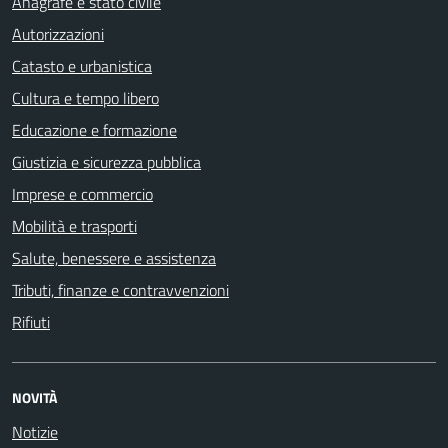
Anagrafe e stato civile
Autorizzazioni
Catasto e urbanistica
Cultura e tempo libero
Educazione e formazione
Giustizia e sicurezza pubblica
Imprese e commercio
Mobilità e trasporti
Salute, benessere e assistenza
Tributi, finanze e contravvenzioni
Rifiuti
NOVITÀ
Notizie