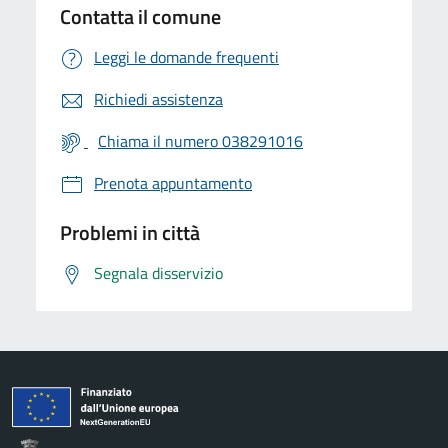
Contatta il comune
Leggi le domande frequenti
Richiedi assistenza
Chiama il numero 038291016
Prenota appuntamento
Problemi in città
Segnala disservizio