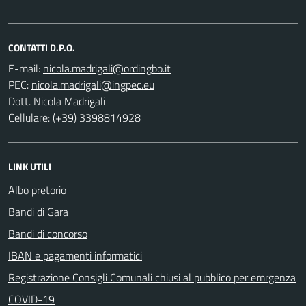
CONTATTI D.P.O.
E-mail:
PEC:
Dott. Nicola Madrigali
Cellulare: (+39) 3398814928
LINK UTILI
Albo pretorio
Bandi di Gara
Bandi di concorso
IBAN e pagamenti informatici
Registrazione Consigli Comunali chiusi al pubblico per emrgenza
COVID-19