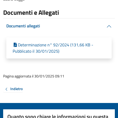
Documenti e Allegati
Documenti allegati
Determinazione n° 92/2024 (131,66 KB -
Pubblicato il 30/01/2025)
Pagina aggiornata il 30/01/2025 09:11
Indietro
Quanto sono chiare le informazioni su questa