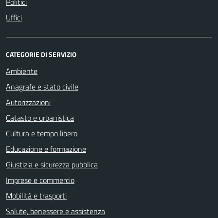
Politici
Uffici
CATEGORIE DI SERVIZIO
Ambiente
Anagrafe e stato civile
Autorizzazioni
Catasto e urbanistica
Cultura e tempo libero
Educazione e formazione
Giustizia e sicurezza pubblica
Imprese e commercio
Mobilità e trasporti
Salute, benessere e assistenza