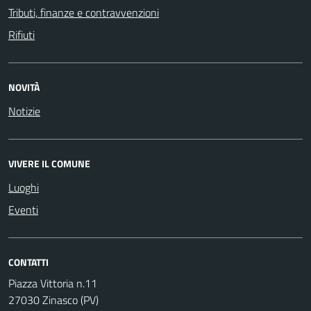
Tributi, finanze e contravvenzioni
Rifiuti
NOVITÀ
Notizie
VIVERE IL COMUNE
Luoghi
Eventi
CONTATTI
Piazza Vittoria n.11
27030 Zinasco (PV)