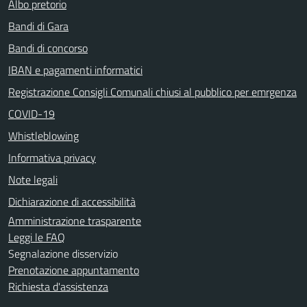
Albo pretorio
Bandi di Gara
Bandi di concorso
IBAN e pagamenti informatici
Registrazione Consigli Comunali chiusi al pubblico per emrgenza
COVID-19
Whistleblowing
Informativa privacy
Note legali
Dichiarazione di accessibilità
Amministrazione trasparente
Leggi le FAQ
Segnalazione disservizio
Prenotazione appuntamento
Richiesta d'assistenza