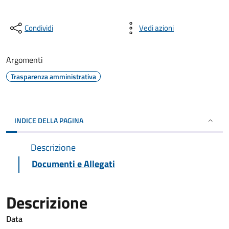
Condividi
Vedi azioni
Argomenti
Trasparenza amministrativa
INDICE DELLA PAGINA
Descrizione
Documenti e Allegati
Descrizione
Data