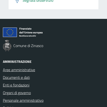
Segnala disservizio
Comune di Zinasco
AMMINISTRAZIONE
Aree amministrative
Documenti e dati
Enti e fondazioni
Organi di governo
Personale amministrativo