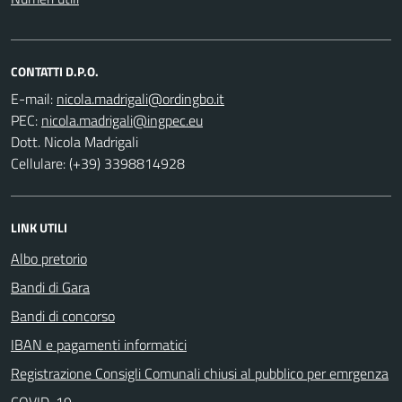
CONTATTI D.P.O.
E-mail:
PEC:
Dott. Nicola Madrigali
Cellulare: (+39) 3398814928
LINK UTILI
Albo pretorio
Bandi di Gara
Bandi di concorso
IBAN e pagamenti informatici
Registrazione Consigli Comunali chiusi al pubblico per emrgenza
COVID-19