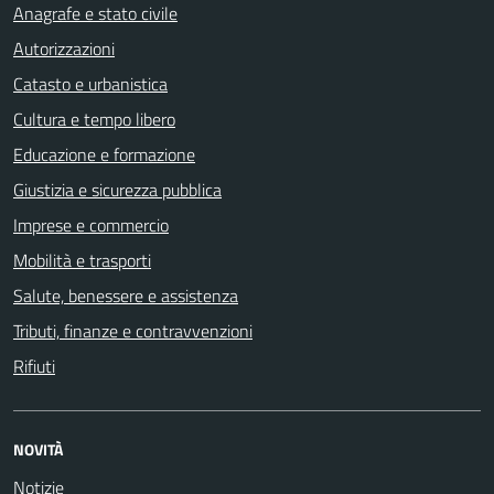
Anagrafe e stato civile
Autorizzazioni
Catasto e urbanistica
Cultura e tempo libero
Educazione e formazione
Giustizia e sicurezza pubblica
Imprese e commercio
Mobilità e trasporti
Salute, benessere e assistenza
Tributi, finanze e contravvenzioni
Rifiuti
NOVITÀ
Notizie