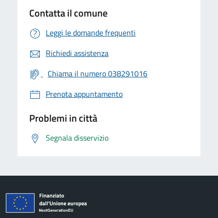
Contatta il comune
Leggi le domande frequenti
Richiedi assistenza
Chiama il numero 038291016
Prenota appuntamento
Problemi in città
Segnala disservizio