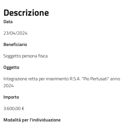
Descrizione
Data
23/04/2024
Beneficiario
Soggetto persona fisica
Oggetto
Integrazione retta per inserimento R.S.A. "Pio Pertusati" anno
2024
Importo
3.600,00 €
Modalità per l'individuazione