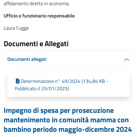
affidamento diretto in economia
Ufficio e funzionario responsabile
Laura Cugge
Documenti e Allegati
Documenti allegati
Determinazione n° 49/2024 (134,84 KB -
Pubblicato il 25/01/2025)
Impegno di spesa per prosecuzione
mantenimento in comunità mamma con
bambino periodo maggio-dicembre 2024