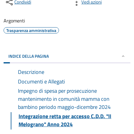
Condividi
Vedi azioni
Argomenti
Trasparenza amministrativa
INDICE DELLA PAGINA
Descrizione
Documenti e Allegati
Impegno di spesa per prosecuzione
mantenimento in comunità mamma con
bambino periodo maggio-dicembre 2024
Integrazione retta per accesso C.D.D. "ll
Melograno" Anno 2024