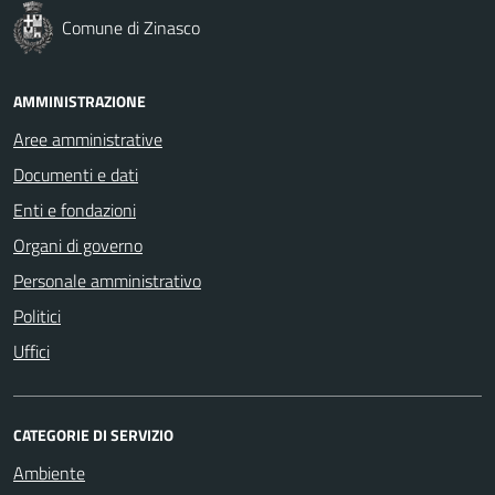
Comune di Zinasco
AMMINISTRAZIONE
Aree amministrative
Documenti e dati
Enti e fondazioni
Organi di governo
Personale amministrativo
Politici
Uffici
CATEGORIE DI SERVIZIO
Ambiente