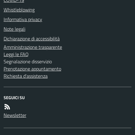
Whistleblowing
Informativa privacy
Note legali
Dichiarazione di accessibilità
Amministrazione trasparente
Leggi le FAQ
Segnalazione disservizio
Prenotazione appuntamento
Richiesta d'assistenza
SEGUICI SU
Newsletter