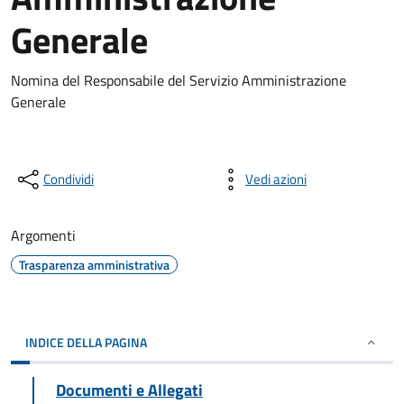
Generale
Nomina del Responsabile del Servizio Amministrazione
Generale
Condividi
Vedi azioni
Argomenti
Trasparenza amministrativa
INDICE DELLA PAGINA
Documenti e Allegati