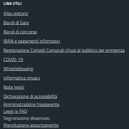
LINK UTILI
Albo pretorio
Bandi di Gara
Bandi di concorso
IBAN e pagamenti informatici
Registrazione Consigli Comunali chiusi al pubblico per emrgenza
COVID-19
Whistleblowing
Informativa privacy
Note legali
Dichiarazione di accessibilità
Amministrazione trasparente
Leggi le FAQ
Segnalazione disservizio
Prenotazione appuntamento