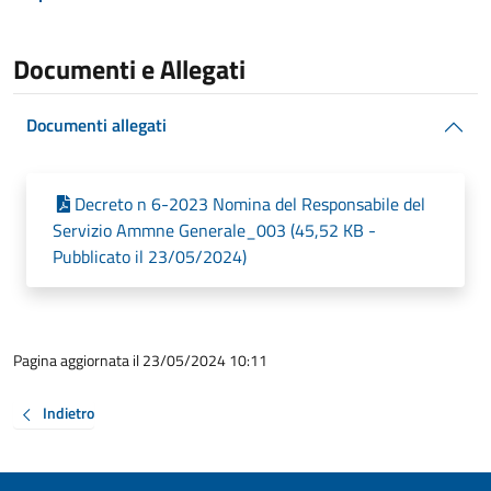
Documenti e Allegati
Documenti allegati
Decreto n 6-2023 Nomina del Responsabile del
Servizio Ammne Generale_003 (45,52 KB -
Pubblicato il 23/05/2024)
Pagina aggiornata il 23/05/2024 10:11
Indietro