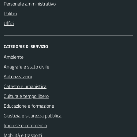
Personale amministrativo
Politici
Uffici
CATEGORIE DI SERVIZIO
Ambiente
Anagrafe e stato civile
Autorizzazioni
Catasto e urbanistica
Cultura e tempo libero
Educazione e formazione
Giustizia e sicurezza pubblica
Imprese e commercio
Mobilità e trasporti