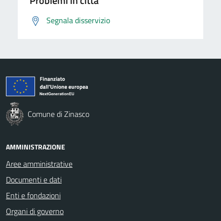
Problemi in città
Segnala disservizio
Comune di Zinasco
AMMINISTRAZIONE
Aree amministrative
Documenti e dati
Enti e fondazioni
Organi di governo