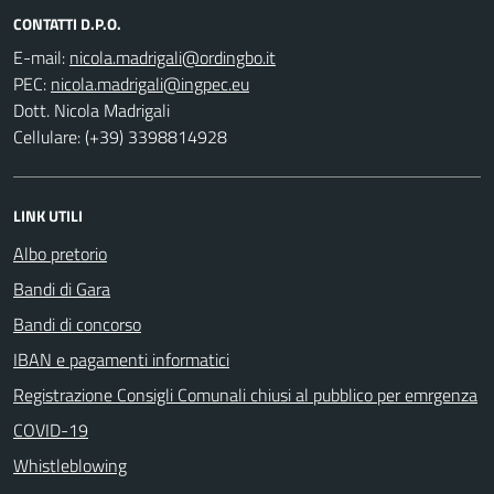
CONTATTI D.P.O.
E-mail:
PEC:
Dott. Nicola Madrigali
Cellulare: (+39) 3398814928
LINK UTILI
Albo pretorio
Bandi di Gara
Bandi di concorso
IBAN e pagamenti informatici
Registrazione Consigli Comunali chiusi al pubblico per emrgenza
COVID-19
Whistleblowing