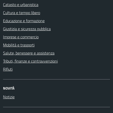
Catasto e urbanistica
Cultura e tempo libero
Educazione e formazione
Giustizia e sicurezza pubblica
Imprese e commercio
Mobilità e trasporti
Salute, benessere e assistenza
Tributi, finanze e contravvenzioni
Rifiuti
NOVITÀ
Notizie