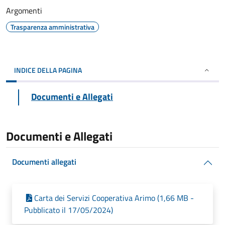
Argomenti
Trasparenza amministrativa
INDICE DELLA PAGINA
Documenti e Allegati
Documenti e Allegati
Documenti allegati
Carta dei Servizi Cooperativa Arimo (1,66 MB -
Pubblicato il 17/05/2024)