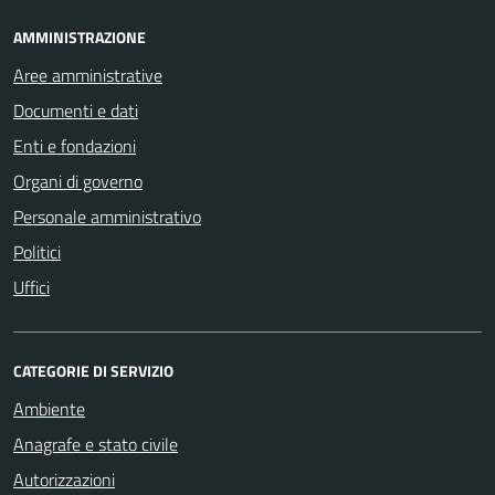
AMMINISTRAZIONE
Aree amministrative
Documenti e dati
Enti e fondazioni
Organi di governo
Personale amministrativo
Politici
Uffici
CATEGORIE DI SERVIZIO
Ambiente
Anagrafe e stato civile
Autorizzazioni