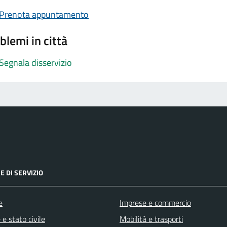
Prenota appuntamento
blemi in città
Segnala disservizio
E DI SERVIZIO
e
Imprese e commercio
e stato civile
Mobilità e trasporti