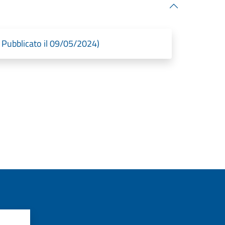
Pubblicato il 09/05/2024)