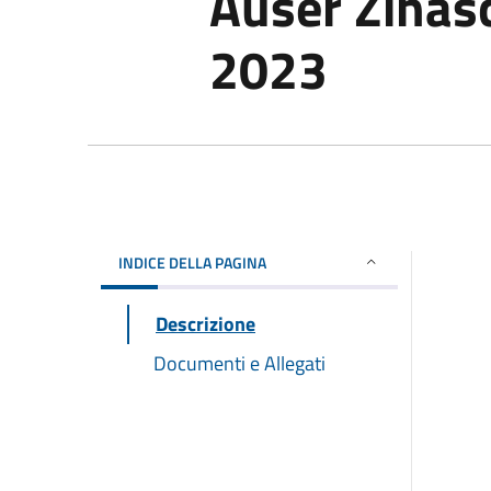
Auser Zinas
2023
INDICE DELLA PAGINA
Descrizione
Documenti e Allegati