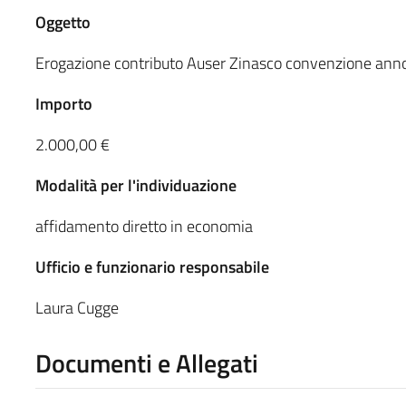
Oggetto
Erogazione contributo Auser Zinasco convenzione ann
Importo
2.000,00 €
Modalità per l'individuazione
affidamento diretto in economia
Ufficio e funzionario responsabile
Laura Cugge
Documenti e Allegati