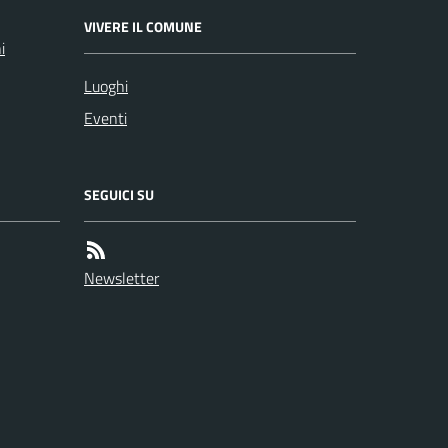
VIVERE IL COMUNE
i
Luoghi
Eventi
SEGUICI SU
Newsletter