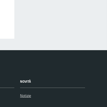
NOVITÀ
Notizie