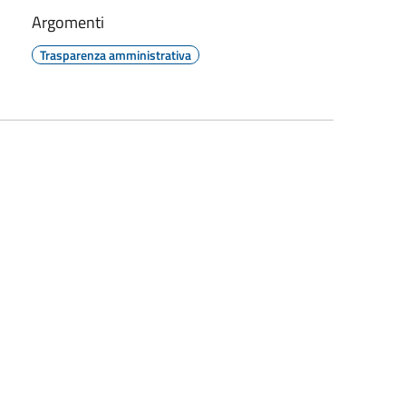
Argomenti
Trasparenza amministrativa