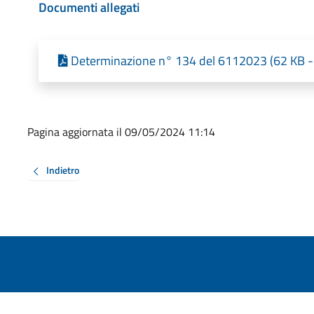
Documenti allegati
Determinazione n° 134 del 6112023 (62 KB - 
Pagina aggiornata il 09/05/2024 11:14
Indietro