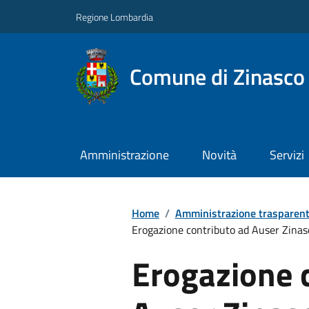
Regione Lombardia
Comune di Zinasco
Amministrazione
Novità
Servizi
Home
/
Amministrazione trasparen
Erogazione contributo ad Auser Zinasc
Erogazione 