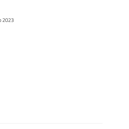
o 2023