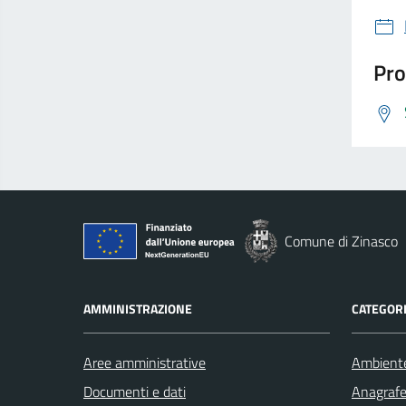
Pro
Comune di Zinasco
AMMINISTRAZIONE
CATEGORI
Aree amministrative
Ambient
Documenti e dati
Anagrafe 