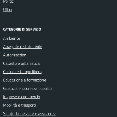
Politici
Uffici
CATEGORIE DI SERVIZIO
Ambiente
Anagrafe e stato civile
Autorizzazioni
Catasto e urbanistica
Cultura e tempo libero
Educazione e formazione
Giustizia e sicurezza pubblica
Imprese e commercio
Mobilità e trasporti
Salute, benessere e assistenza