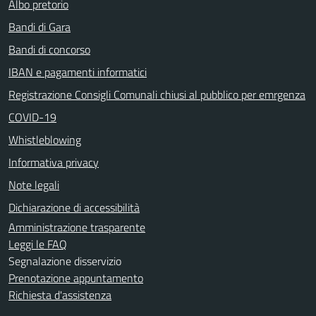
Albo pretorio
Bandi di Gara
Bandi di concorso
IBAN e pagamenti informatici
Registrazione Consigli Comunali chiusi al pubblico per emrgenza
COVID-19
Whistleblowing
Informativa privacy
Note legali
Dichiarazione di accessibilità
Amministrazione trasparente
Leggi le FAQ
Segnalazione disservizio
Prenotazione appuntamento
Richiesta d'assistenza