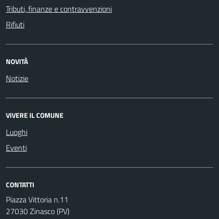
Tributi, finanze e contravvenzioni
Rifiuti
NOVITÀ
Notizie
VIVERE IL COMUNE
Luoghi
Eventi
CONTATTI
Piazza Vittoria n.11
27030 Zinasco (PV)