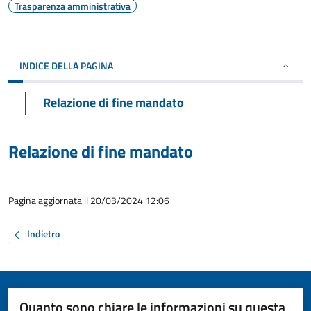
Trasparenza amministrativa
INDICE DELLA PAGINA
Relazione di fine mandato
Relazione di fine mandato
Pagina aggiornata il 20/03/2024 12:06
Indietro
Quanto sono chiare le informazioni su questa