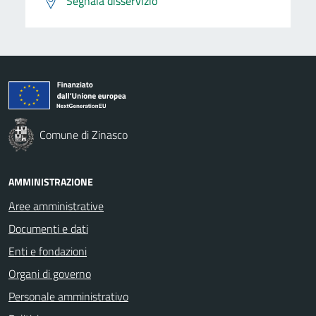
Segnala disservizio
Comune di Zinasco
AMMINISTRAZIONE
Aree amministrative
Documenti e dati
Enti e fondazioni
Organi di governo
Personale amministrativo