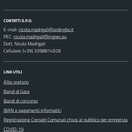
CONTATTI D.P.O.
E-mail:
PEC:
Dott. Nicola Madrigali
Cellulare: (+39) 3398814928
LINK UTILI
Albo pretorio
Bandi di Gara
Bandi di concorso
IBAN e pagamenti informatici
Registrazione Consigli Comunali chiusi al pubblico per emrgenza
COVID-19