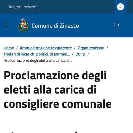
Regione Lombardia
Comune di Zinasco
Home
/
Amministrazione trasparente
/
Organizzazione
/
Titolari di incarichi politici, di ammini...
/
2019
/
Proclamazione degli eletti alla carica di...
Proclamazione degli
eletti alla carica di
consigliere comunale