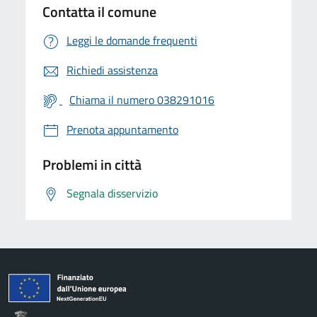
Contatta il comune
Leggi le domande frequenti
Richiedi assistenza
Chiama il numero 038291016
Prenota appuntamento
Problemi in città
Segnala disservizio