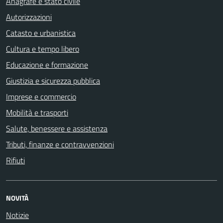
Anagrafe e stato civile
Autorizzazioni
Catasto e urbanistica
Cultura e tempo libero
Educazione e formazione
Giustizia e sicurezza pubblica
Imprese e commercio
Mobilità e trasporti
Salute, benessere e assistenza
Tributi, finanze e contravvenzioni
Rifiuti
NOVITÀ
Notizie