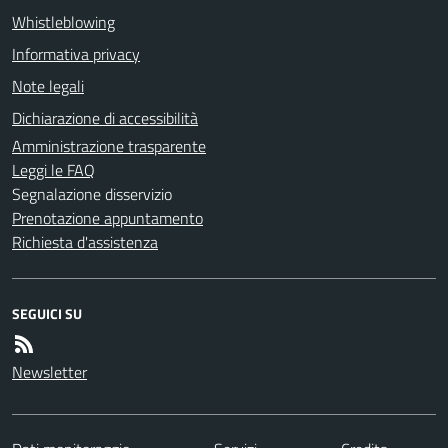
Whistleblowing
Informativa privacy
Note legali
Dichiarazione di accessibilità
Amministrazione trasparente
Leggi le FAQ
Segnalazione disservizio
Prenotazione appuntamento
Richiesta d'assistenza
SEGUICI SU
Newsletter