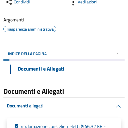
Condividi
Vedi azioni
Argomenti
Trasparenza amministrativa
INDICE DELLA PAGINA
Documenti e Allegati
Documenti e Allegati
Documenti allegati
proclamazione consiglieri eletti (946,32 KB -