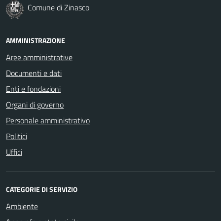
Comune di Zinasco
AMMINISTRAZIONE
Aree amministrative
Documenti e dati
Enti e fondazioni
Organi di governo
Personale amministrativo
Politici
Uffici
CATEGORIE DI SERVIZIO
Ambiente