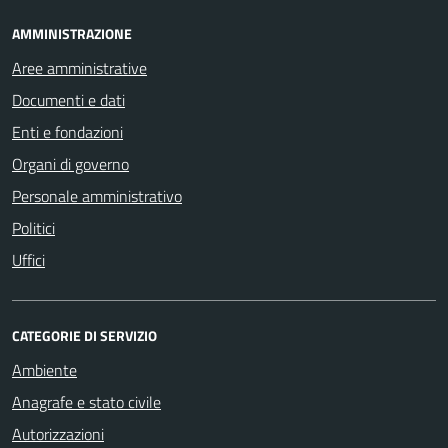
AMMINISTRAZIONE
Aree amministrative
Documenti e dati
Enti e fondazioni
Organi di governo
Personale amministrativo
Politici
Uffici
CATEGORIE DI SERVIZIO
Ambiente
Anagrafe e stato civile
Autorizzazioni