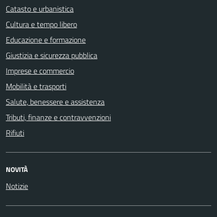
Catasto e urbanistica
Cultura e tempo libero
Educazione e formazione
Giustizia e sicurezza pubblica
Imprese e commercio
Mobilità e trasporti
Salute, benessere e assistenza
Tributi, finanze e contravvenzioni
Rifiuti
NOVITÀ
Notizie