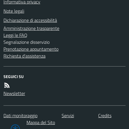
Informativa privacy
Note legali
Dichiarazione di accessibilità
Amministrazione trasparente
Leggi le FAQ
Segnalazione disservizio
Prenotazione appuntamento
Richiesta d'assistenza
SEGUICI SU
Newsletter
Dati monitoraggio
Servizi
Credits
Mappa del Sito