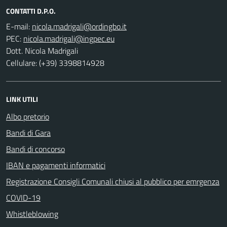
CONTATTI D.P.O.
E-mail:
PEC:
Dott. Nicola Madrigali
Cellulare: (+39) 3398814928
LINK UTILI
Albo pretorio
Bandi di Gara
Bandi di concorso
IBAN e pagamenti informatici
Registrazione Consigli Comunali chiusi al pubblico per emrgenza
COVID-19
Whistleblowing