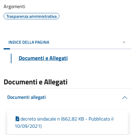
Argomenti
Trasparenza amministrativa
INDICE DELLA PAGINA
Documenti e Allegati
Documenti e Allegati
Documenti allegati
decreto sindacale n (662,82 KB - Pubblicato il
10/09/2021)