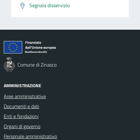
Segnala disservizio
Comune di Zinasco
AMMINISTRAZIONE
Aree amministrative
Documenti e dati
Enti e fondazioni
Organi di governo
Personale amministrativo