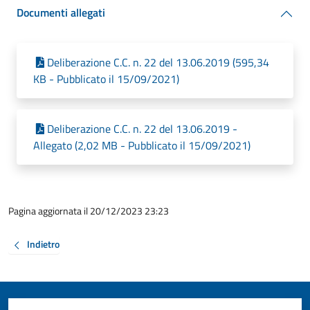
Documenti allegati
Deliberazione C.C. n. 22 del 13.06.2019 (595,34
KB - Pubblicato il 15/09/2021)
Deliberazione C.C. n. 22 del 13.06.2019 -
Allegato (2,02 MB - Pubblicato il 15/09/2021)
Pagina aggiornata il 20/12/2023 23:23
Indietro