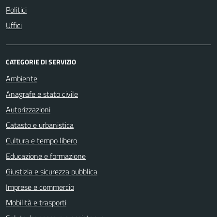
Politici
Uffici
CATEGORIE DI SERVIZIO
Ambiente
Anagrafe e stato civile
Autorizzazioni
Catasto e urbanistica
Cultura e tempo libero
Educazione e formazione
Giustizia e sicurezza pubblica
Imprese e commercio
Mobilità e trasporti