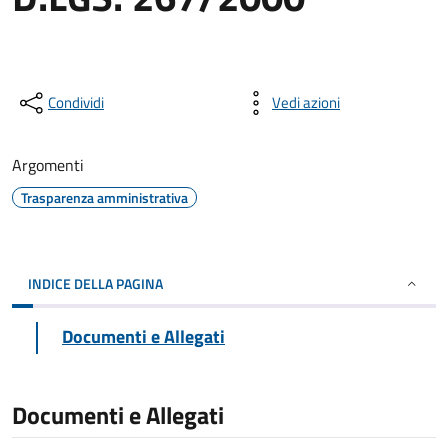
Condividi
Vedi azioni
Argomenti
Trasparenza amministrativa
INDICE DELLA PAGINA
Documenti e Allegati
Documenti e Allegati