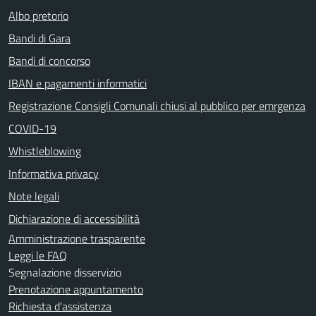
Albo pretorio
Bandi di Gara
Bandi di concorso
IBAN e pagamenti informatici
Registrazione Consigli Comunali chiusi al pubblico per emrgenza
COVID-19
Whistleblowing
Informativa privacy
Note legali
Dichiarazione di accessibilità
Amministrazione trasparente
Leggi le FAQ
Segnalazione disservizio
Prenotazione appuntamento
Richiesta d'assistenza