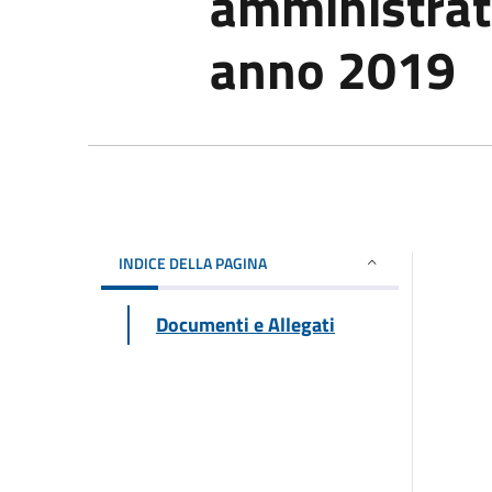
amministrat
anno 2019
INDICE DELLA PAGINA
Documenti e Allegati