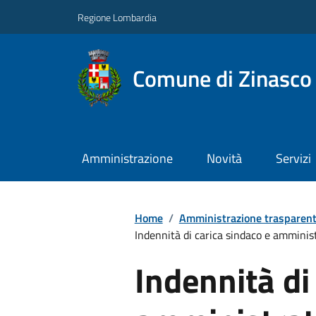
Regione Lombardia
Comune di Zinasco
Amministrazione
Novità
Servizi
Home
/
Amministrazione trasparen
Indennità di carica sindaco e amministr
Indennità di