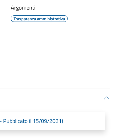
Argomenti
Trasparenza amministrativa
 - Pubblicato il 15/09/2021)