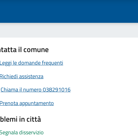
tatta il comune
Leggi le domande frequenti
Richiedi assistenza
Chiama il numero 038291016
Prenota appuntamento
blemi in città
Segnala disservizio