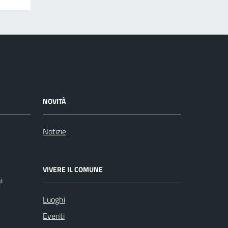
NOVITÀ
Notizie
VIVERE IL COMUNE
i
Luoghi
Eventi