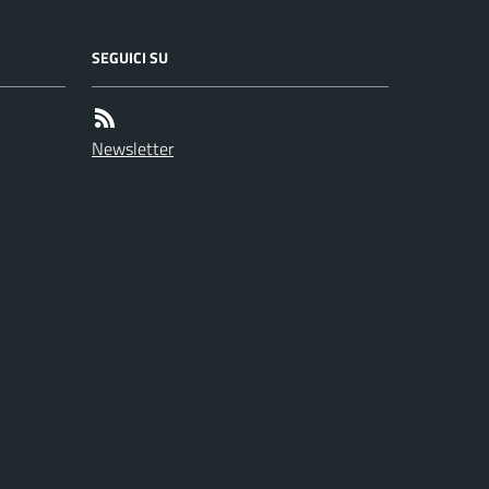
SEGUICI SU
Newsletter