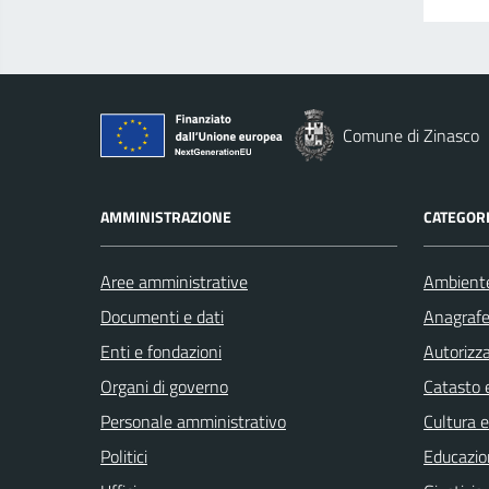
Comune di Zinasco
AMMINISTRAZIONE
CATEGORI
Aree amministrative
Ambient
Documenti e dati
Anagrafe 
Enti e fondazioni
Autorizza
Organi di governo
Catasto e
Personale amministrativo
Cultura 
Politici
Educazio