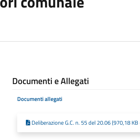
ori comunale
Documenti e Allegati
Documenti allegati
Deliberazione G.C. n. 55 del 20.06 (970,18 KB