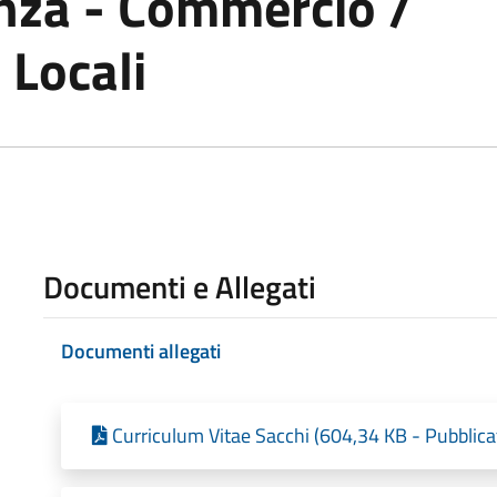
nza - Commercio /
 Locali
Documenti e Allegati
Documenti allegati
Curriculum Vitae Sacchi (604,34 KB - Pubblica