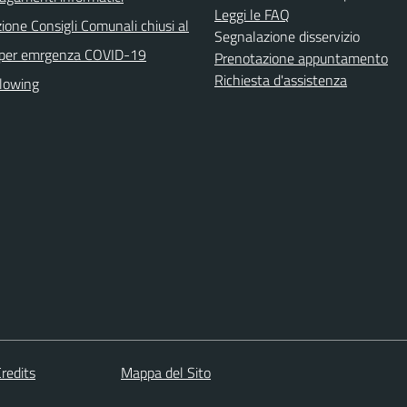
Leggi le FAQ
ione Consigli Comunali chiusi al
Segnalazione disservizio
 per emrgenza COVID-19
Prenotazione appuntamento
Richiesta d'assistenza
lowing
redits
Mappa del Sito