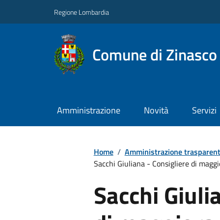
Regione Lombardia
Comune di Zinasco
Amministrazione
Novità
Servizi
Home
/
Amministrazione trasparen
Sacchi Giuliana - Consigliere di maggio
Sacchi Giuli