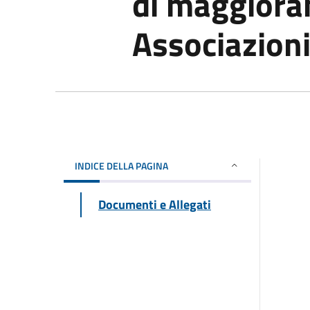
di maggiora
Associazioni
INDICE DELLA PAGINA
Documenti e Allegati