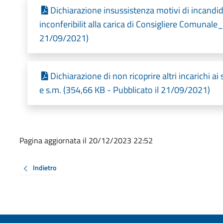
Dichiarazione insussistenza motivi di incandidab
inconferibilit alla carica di Consigliere Comunale
21/09/2021)
Dichiarazione di non ricoprire altri incarichi ai
e s.m. (354,66 KB - Pubblicato il 21/09/2021)
Pagina aggiornata il 20/12/2023 22:52
Indietro