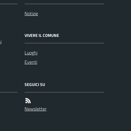
Notizie
VIVERE IL COMUNE
i
Luoghi
Eventi
SEGUICI SU
Newsletter