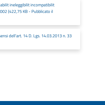
ilit ineleggibilit incompatibilit
_002 (422,75 KB - Pubblicato il
 sensi dell'art. 14 D. Lgs. 14.03.2013 n. 33