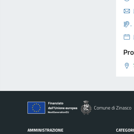
Pro
Comune di Zinasco
AMMINISTRAZIONE
CATEGORI