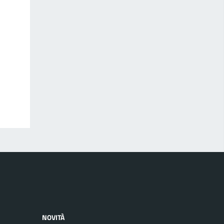
NOVITÀ