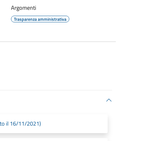
Argomenti
Trasparenza amministrativa
to il 16/11/2021)