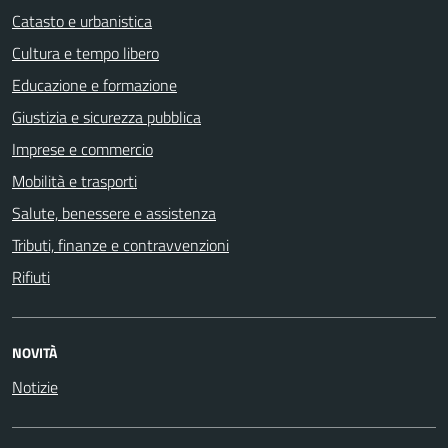
Catasto e urbanistica
Cultura e tempo libero
Educazione e formazione
Giustizia e sicurezza pubblica
Imprese e commercio
Mobilità e trasporti
Salute, benessere e assistenza
Tributi, finanze e contravvenzioni
Rifiuti
NOVITÀ
Notizie