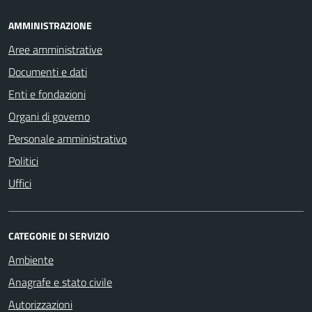
AMMINISTRAZIONE
Aree amministrative
Documenti e dati
Enti e fondazioni
Organi di governo
Personale amministrativo
Politici
Uffici
CATEGORIE DI SERVIZIO
Ambiente
Anagrafe e stato civile
Autorizzazioni