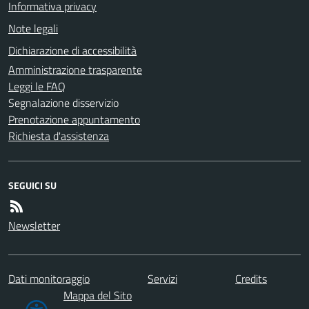
Informativa privacy
Note legali
Dichiarazione di accessibilità
Amministrazione trasparente
Leggi le FAQ
Segnalazione disservizio
Prenotazione appuntamento
Richiesta d'assistenza
SEGUICI SU
Newsletter
Dati monitoraggio
Servizi
Credits
Mappa del Sito