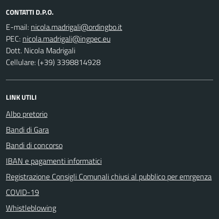
CONTATTI D.P.O.
E-mail:
PEC:
Dott. Nicola Madrigali
Cellulare: (+39) 3398814928
LINK UTILI
Albo pretorio
Bandi di Gara
Bandi di concorso
IBAN e pagamenti informatici
Registrazione Consigli Comunali chiusi al pubblico per emrgenza
COVID-19
Whistleblowing