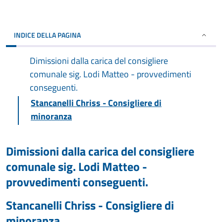
INDICE DELLA PAGINA
Dimissioni dalla carica del consigliere
comunale sig. Lodi Matteo - provvedimenti
conseguenti.
Stancanelli Chriss - Consigliere di
minoranza
Dimissioni dalla carica del consigliere
comunale sig. Lodi Matteo -
provvedimenti conseguenti.
Stancanelli Chriss - Consigliere di
minoranza