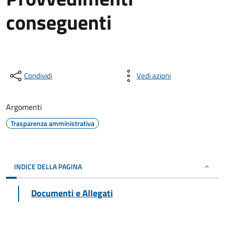
conseguenti
Condividi
Vedi azioni
Argomenti
Trasparenza amministrativa
INDICE DELLA PAGINA
Documenti e Allegati