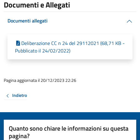
Documenti e Allegati
Documenti allegati
Deliberazione CC n 24 del 29112021 (68,71 KB -
Pubblicato il 24/02/2022)
Pagina aggiornata il 20/12/2023 22:26
Indietro
Quanto sono chiare le informazioni su questa
pagina?