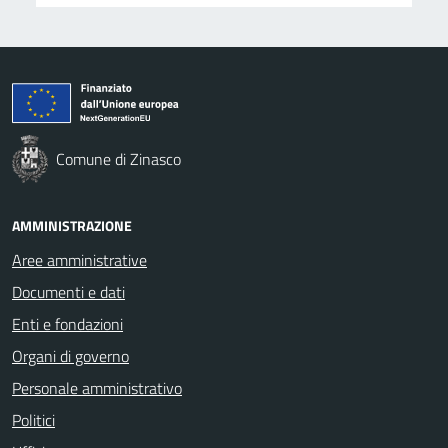
Comune di Zinasco
AMMINISTRAZIONE
Aree amministrative
Documenti e dati
Enti e fondazioni
Organi di governo
Personale amministrativo
Politici