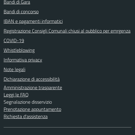
Bandi di Gara
Bandi di concorso
IBAN e pagamenti informatici
Registrazione Consigli Comunali chiusi al pubblico per emrgenza
COVID-19
Whistleblowing
Informativa privacy
Note legali
Dichiarazione di accessibilità
Amministrazione trasparente
Leggi le FAQ
Segnalazione disservizio
Prenotazione appuntamento
Richiesta d'assistenza