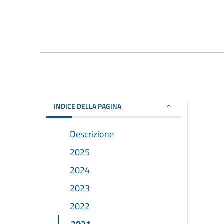
INDICE DELLA PAGINA
Descrizione
2025
2024
2023
2022