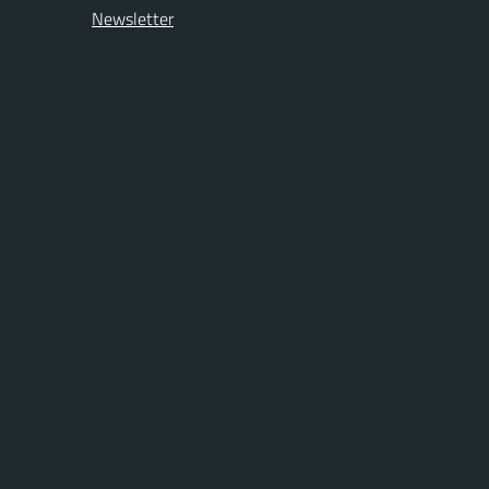
Newsletter