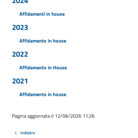
2024
Affidamenti in house
2023
Affidamento in house
2022
Affidamento in House
2021
Affidamento in house
Pagina aggiornata il 12/06/2026 11:26
Indietro