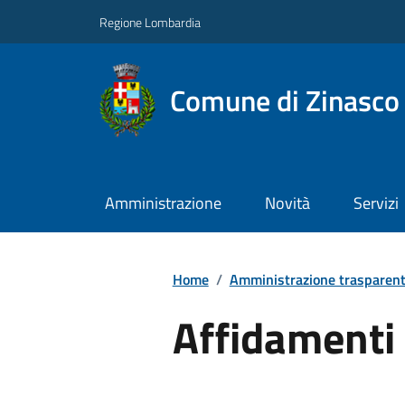
Regione Lombardia
Comune di Zinasco
Amministrazione
Novità
Servizi
Home
/
Amministrazione trasparen
Affidamenti