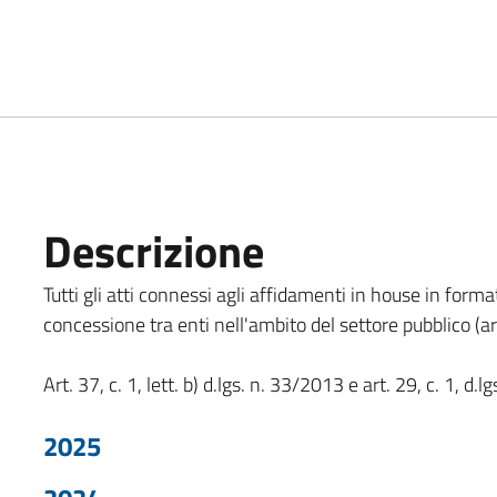
Descrizione
Tutti gli atti connessi agli affidamenti in house in forma
concessione tra enti nell'ambito del settore pubblico (art
Art. 37, c. 1, lett. b) d.lgs. n. 33/2013 e art. 29, c. 1, d.
2025