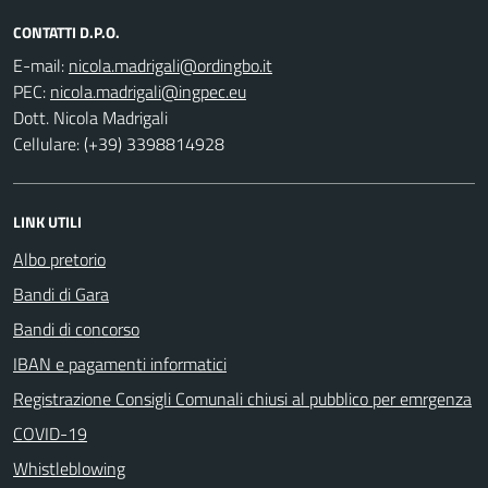
CONTATTI D.P.O.
E-mail:
PEC:
Dott. Nicola Madrigali
Cellulare: (+39) 3398814928
LINK UTILI
Albo pretorio
Bandi di Gara
Bandi di concorso
IBAN e pagamenti informatici
Registrazione Consigli Comunali chiusi al pubblico per emrgenza
COVID-19
Whistleblowing