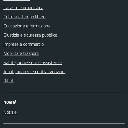
Catasto e urbanistica
Cultura e tempo libero
Educazione e formazione
Giustizia e sicurezza pubblica
Imprese e commercio
Mobilità e trasporti
Salute, benessere e assistenza
Tributi, finanze e contravvenzioni
Rifiuti
NOVITÀ
Notizie