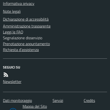
Informativa privacy
Note legali
Dichiarazione di accessibilità
Amministrazione trasparente
Leggi le FAQ
Segnalazione disservizio
Prenotazione appuntamento
Richiesta d'assistenza
SEGUICI SU
Newsletter
Dati monitoraggio
Servizi
Credits
Mappa del Sito