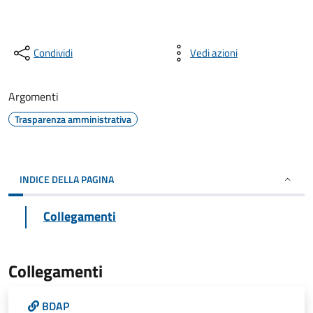
Condividi
Vedi azioni
Argomenti
Trasparenza amministrativa
INDICE DELLA PAGINA
Collegamenti
Collegamenti
BDAP