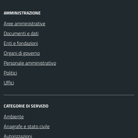
AMMINISTRAZIONE
Aree amministrative
Documenti e dati
Enti e fondazioni
Organi di governo
Personale amministrativo
Politici
Uffici
CATEGORIE DI SERVIZIO
Ambiente
Anagrafe e stato civile
Autorizzazioni