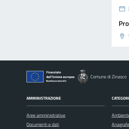
Pro
Comune di Zinasco
AMMINISTRAZIONE
CATEGORI
Aree amministrative
Ambient
Documenti e dati
Anagrafe 