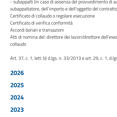
- subappalti (in caso di assenza del provvedimento di a
subappaltatore, dell’importo e dell’oggetto del contratto
Certificato di collaudo o regolare esecuzione
Certificato di verifica conformità
Accordi bonari e transazioni
Atti di nomina del: direttore dei lavori/direttore dell'
collaudo
Art. 37, c. 1, lett. b) d.lgs. n. 33/2013 e art. 29, c. 1, d.
2026
2025
2024
2023