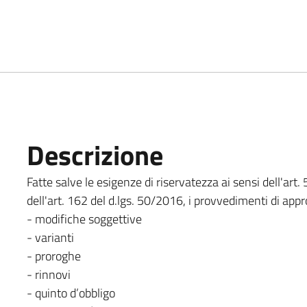
Descrizione
Fatte salve le esigenze di riservatezza ai sensi dell'art
dell'art. 162 del d.lgs. 50/2016, i provvedimenti di appr
- modifiche soggettive
- varianti
- proroghe
- rinnovi
- quinto d’obbligo