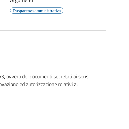
Argomenti
Trasparenza amministrativa
. 53, ovvero dei documenti secretati ai sensi
ovazione ed autorizzazione relativi a: