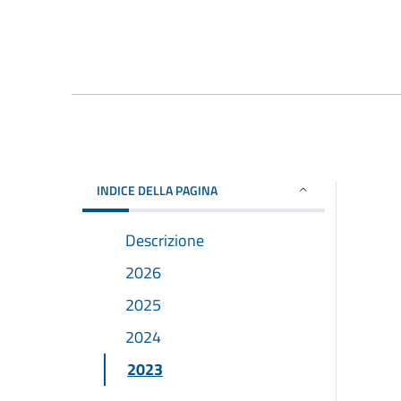
INDICE DELLA PAGINA
Descrizione
2026
2025
2024
2023