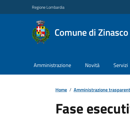
Regione Lombardia
Comune di Zinasco
Amministrazione
Novità
Servizi
Home
/
Amministrazione trasparen
Fase esecut