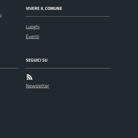
VIVERE IL COMUNE
i
Luoghi
Eventi
SEGUICI SU
Newsletter