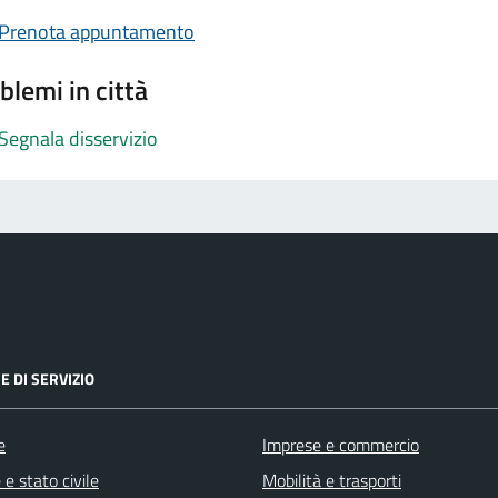
Prenota appuntamento
blemi in città
Segnala disservizio
E DI SERVIZIO
e
Imprese e commercio
e stato civile
Mobilità e trasporti