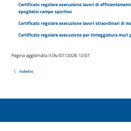
Certificato regolare esecuzione lavori di efficientament
spogliatoi campo sportivo
Certificato regolare esecuzione lavori straordinari di 
Certificato regolare esecuzione per tinteggiatura muri p
Pagina aggiornata il 04/07/2026 12:07
Indietro