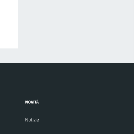
NOVITÀ
Notizie