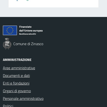
Comune di Zinasco
AMMINISTRAZIONE
Aree amministrative
Documenti e dati
Enti e fondazioni
Organi di governo
Personale amministrativo
Politici