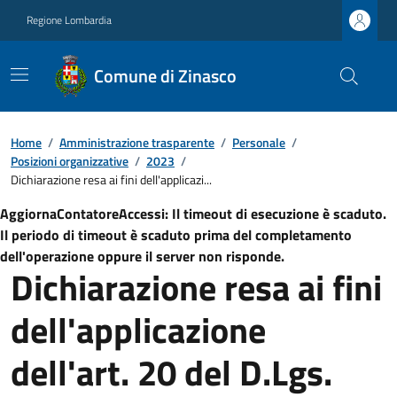
Regione Lombardia
Comune di Zinasco
Home
/
Amministrazione trasparente
/
Personale
/
Posizioni organizzative
/
2023
/
Dichiarazione resa ai fini dell'applicazi...
AggiornaContatoreAccessi: Il timeout di esecuzione è scaduto.
Il periodo di timeout è scaduto prima del completamento
dell'operazione oppure il server non risponde.
Dichiarazione resa ai fini
dell'applicazione
dell'art. 20 del D.Lgs.