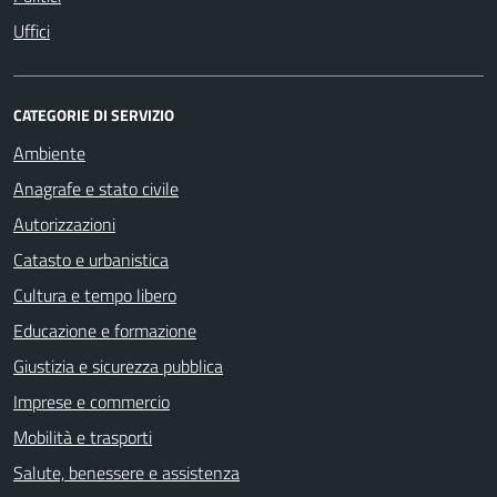
Uffici
CATEGORIE DI SERVIZIO
Ambiente
Anagrafe e stato civile
Autorizzazioni
Catasto e urbanistica
Cultura e tempo libero
Educazione e formazione
Giustizia e sicurezza pubblica
Imprese e commercio
Mobilità e trasporti
Salute, benessere e assistenza