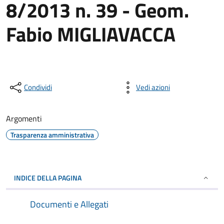
8/2013 n. 39 - Geom.
Fabio MIGLIAVACCA
Condividi
Vedi azioni
Argomenti
Trasparenza amministrativa
INDICE DELLA PAGINA
Documenti e Allegati