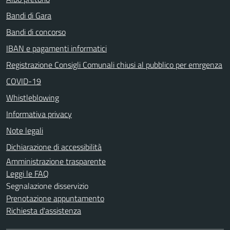
Bandi di Gara
Bandi di concorso
IBAN e pagamenti informatici
Registrazione Consigli Comunali chiusi al pubblico per emrgenza
COVID-19
Whistleblowing
Informativa privacy
Note legali
Dichiarazione di accessibilità
Amministrazione trasparente
Leggi le FAQ
Segnalazione disservizio
Prenotazione appuntamento
Richiesta d'assistenza