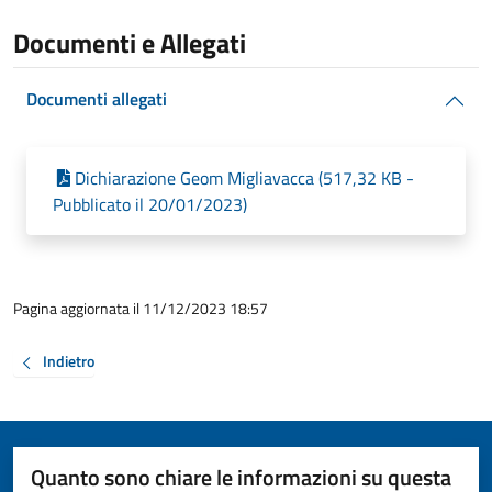
Documenti e Allegati
Documenti allegati
Dichiarazione Geom Migliavacca (517,32 KB -
Pubblicato il 20/01/2023)
Pagina aggiornata il 11/12/2023 18:57
Indietro
Quanto sono chiare le informazioni su questa