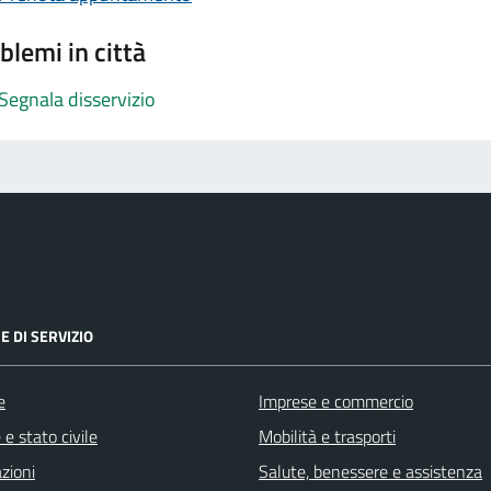
blemi in città
Segnala disservizio
E DI SERVIZIO
e
Imprese e commercio
e stato civile
Mobilità e trasporti
zioni
Salute, benessere e assistenza