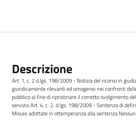
Descrizione
Art. 1, c. 2 d.lgs. 198/2009 - Notizia del ricorso in giudiz
giuridicamente rilevanti ed omogenei nei confronti dell
pubblico al fine di ripristinare il corretto svolgimento d
servizio Art. 4, c. 2, d.lgs. 198/2009 - Sentenza di defin
Misure adottate in ottemperanza alla sentenza Nessun 