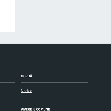
NOVITÀ
Notizie
VIVERE IL COMUNE