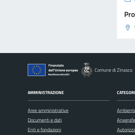
Pro
Comune di Zinasco
AMMINISTRAZIONE
CATEGORI
Aree amministrative
Ambient
Documenti e dati
Anagrafe 
Enti e fondazioni
Autorizza