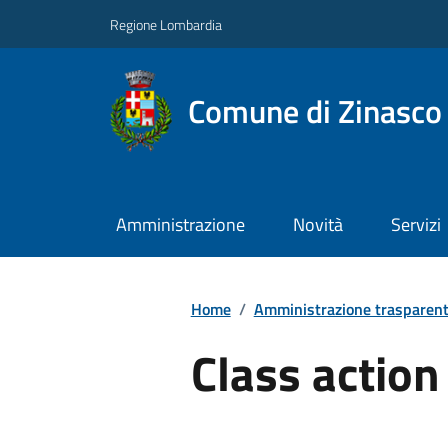
Regione Lombardia
Comune di Zinasco
Amministrazione
Novità
Servizi
Home
/
Amministrazione trasparen
Class action