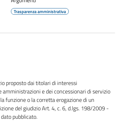
Argomenti
Trasparenza amministrativa
io proposto dai titolari di interessi
e amministrazioni e dei concessionari di servizio
ella funzione o la corretta erogazione di un
izione del giudizio Art. 4, c. 6, d.lgs. 198/2009 -
dato pubblicato.