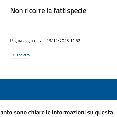
Non ricorre la fattispecie
Pagina aggiornata il 13/12/2023 11:52
Indietro
anto sono chiare le informazioni su questa