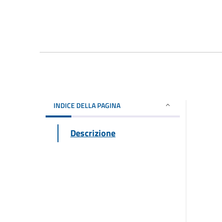
INDICE DELLA PAGINA
Descrizione