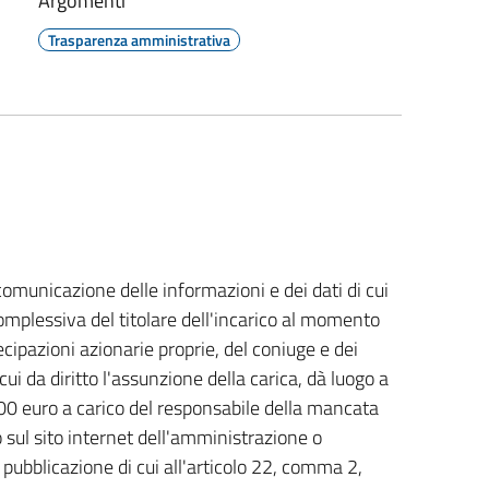
Argomenti
Trasparenza amministrativa
omunicazione delle informazioni e dei dati di cui
complessiva del titolare dell'incarico al momento
tecipazioni azionarie proprie, del coniuge e dei
ui da diritto l'assunzione della carica, dà luogo a
0 euro a carico del responsabile della mancata
 sul sito internet dell'amministrazione o
 pubblicazione di cui all'articolo 22, comma 2,