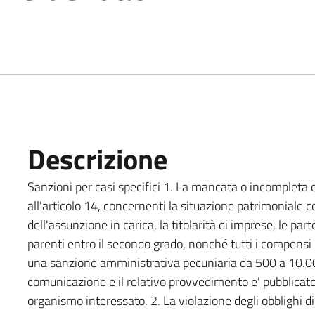
Descrizione
Sanzioni per casi specifici 1. La mancata o incompleta c
all'articolo 14, concernenti la situazione patrimoniale 
dell'assunzione in carica, la titolarità di imprese, le par
parenti entro il secondo grado, nonché tutti i compensi c
una sanzione amministrativa pecuniaria da 500 a 10.00
comunicazione e il relativo provvedimento e' pubblicato
organismo interessato. 2. La violazione degli obblighi di