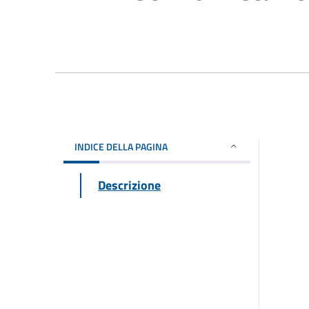
INDICE DELLA PAGINA
Descrizione