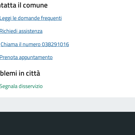
tatta il comune
Leggi le domande frequenti
Richiedi assistenza
Chiama il numero 038291016
Prenota appuntamento
blemi in città
Segnala disservizio