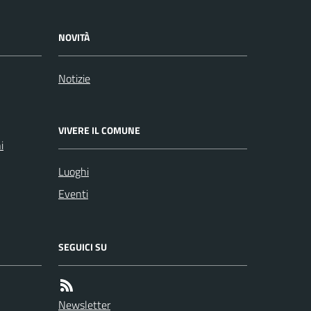
NOVITÀ
Notizie
VIVERE IL COMUNE
i
Luoghi
Eventi
SEGUICI SU
Newsletter