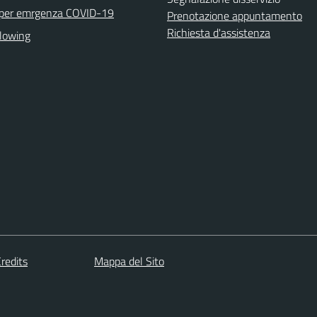
 per emrgenza COVID-19
Prenotazione appuntamento
Richiesta d'assistenza
lowing
redits
Mappa del Sito