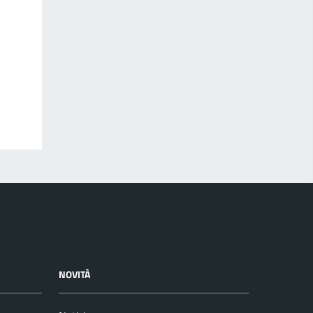
NOVITÀ