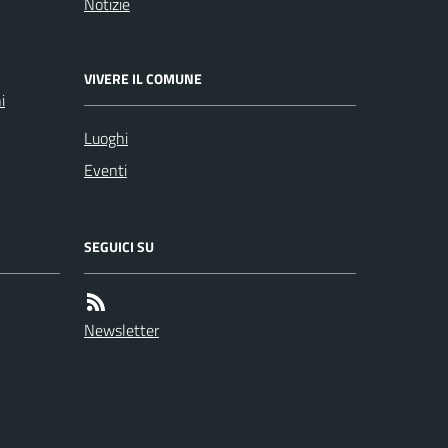
Notizie
VIVERE IL COMUNE
i
Luoghi
Eventi
SEGUICI SU
Newsletter