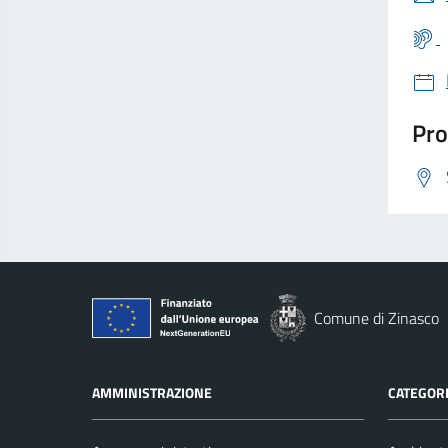
Pro
Comune di Zinasco
AMMINISTRAZIONE
CATEGORI