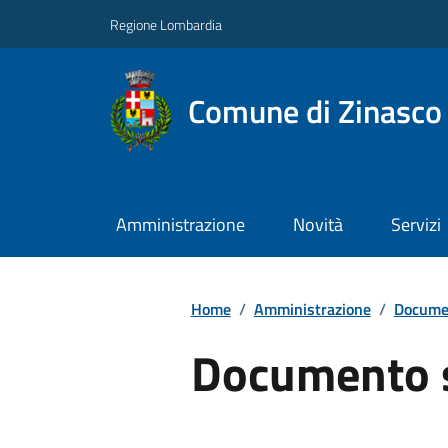
Regione Lombardia
Comune di Zinasco
Amministrazione
Novità
Servizi
Home
/
Amministrazione
/
Documen
Documento 