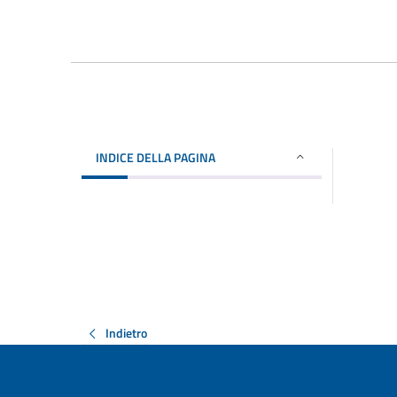
INDICE DELLA PAGINA
Indietro