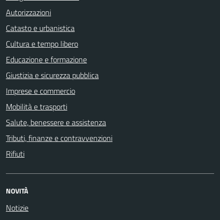
Autorizzazioni
Catasto e urbanistica
Cultura e tempo libero
Educazione e formazione
Giustizia e sicurezza pubblica
Imprese e commercio
Mobilità e trasporti
Salute, benessere e assistenza
Tributi, finanze e contravvenzioni
Rifiuti
NOVITÀ
Notizie