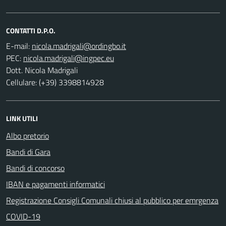
CONTATTI D.P.O.
E-mail:
PEC:
Dott. Nicola Madrigali
Cellulare: (+39) 3398814928
LINK UTILI
Albo pretorio
Bandi di Gara
Bandi di concorso
IBAN e pagamenti informatici
Registrazione Consigli Comunali chiusi al pubblico per emrgenza
COVID-19