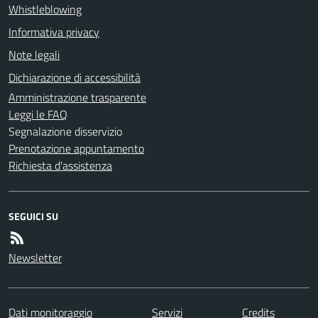
Whistleblowing
Informativa privacy
Note legali
Dichiarazione di accessibilità
Amministrazione trasparente
Leggi le FAQ
Segnalazione disservizio
Prenotazione appuntamento
Richiesta d'assistenza
SEGUICI SU
Newsletter
Dati monitoraggio
Servizi
Credits