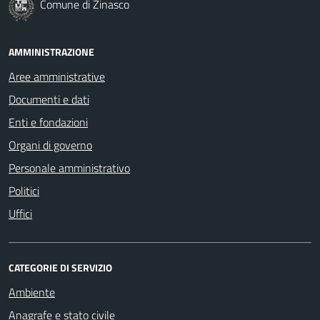
Comune di Zinasco
AMMINISTRAZIONE
Aree amministrative
Documenti e dati
Enti e fondazioni
Organi di governo
Personale amministrativo
Politici
Uffici
CATEGORIE DI SERVIZIO
Ambiente
Anagrafe e stato civile