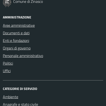
Comune di Zinasco
AMMINISTRAZIONE
Aree amministrative
Documenti e dati
Enti e fondazioni
Organi di governo
Personale amministrativo
Politici
Uffici
CATEGORIE DI SERVIZIO
Ambiente
Anagrafe e stato civile