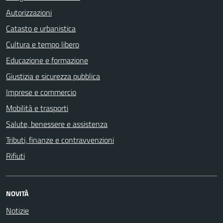
Autorizzazioni
Catasto e urbanistica
Cultura e tempo libero
Educazione e formazione
Giustizia e sicurezza pubblica
Imprese e commercio
Mobilità e trasporti
Salute, benessere e assistenza
Tributi, finanze e contravvenzioni
Rifiuti
NOVITÀ
Notizie