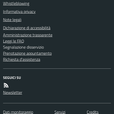
Whistleblowing
Informativa privacy
Note legali
Dichiarazione di accessibilità
Amministrazione trasparente
Leggi le FAQ
Segnalazione disservizio
Prenotazione appuntamento
Richiesta d'assistenza
SEGUICI SU
Newsletter
Dati monitoraggio
Servizi
Credits