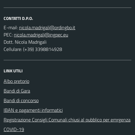
CONTATTI D.P.O.
E-mail:
PEC:
Dott. Nicola Madrigali
Cellulare: (+39) 3398814928
LINK UTILI
Albo pretorio
Bandi di Gara
Bandi di concorso
IBAN e pagamenti informatici
Registrazione Consigli Comunali chiusi al pubblico per emrgenza
COVID-19