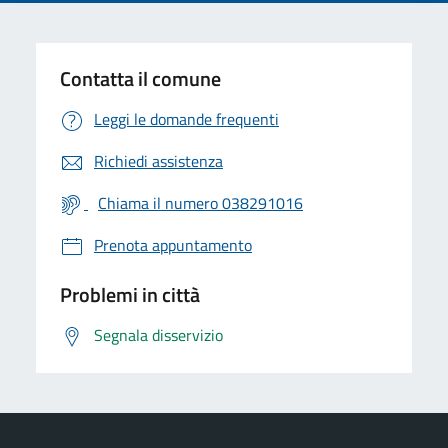
Contatta il comune
Leggi le domande frequenti
Richiedi assistenza
Chiama il numero 038291016
Prenota appuntamento
Problemi in città
Segnala disservizio