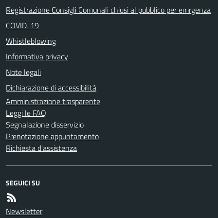
Registrazione Consigli Comunali chiusi al pubblico per emrgenza
COVID-19
Whistleblowing
Informativa privacy
Note legali
Dichiarazione di accessibilità
Amministrazione trasparente
Leggi le FAQ
Segnalazione disservizio
Prenotazione appuntamento
Richiesta d'assistenza
SEGUICI SU
Newsletter