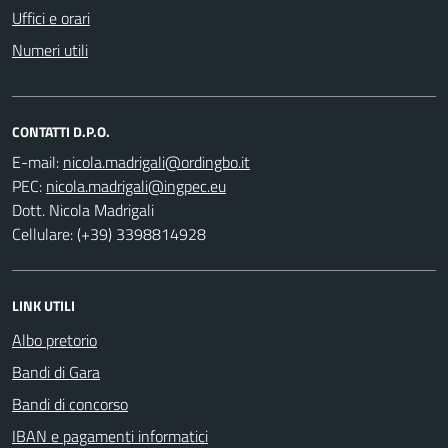
Uffici e orari
Numeri utili
CONTATTI D.P.O.
E-mail:
PEC:
Dott. Nicola Madrigali
Cellulare: (+39) 3398814928
LINK UTILI
Albo pretorio
Bandi di Gara
Bandi di concorso
IBAN e pagamenti informatici