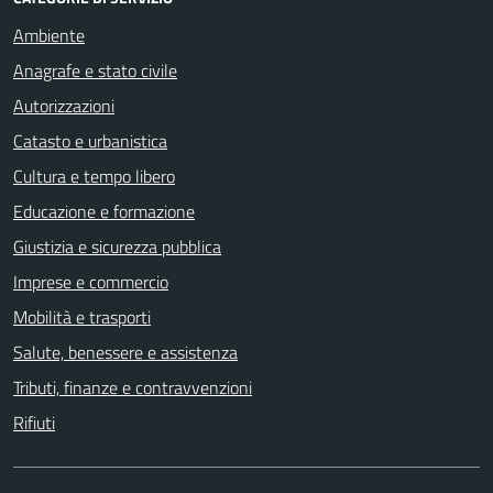
Ambiente
Anagrafe e stato civile
Autorizzazioni
Catasto e urbanistica
Cultura e tempo libero
Educazione e formazione
Giustizia e sicurezza pubblica
Imprese e commercio
Mobilità e trasporti
Salute, benessere e assistenza
Tributi, finanze e contravvenzioni
Rifiuti