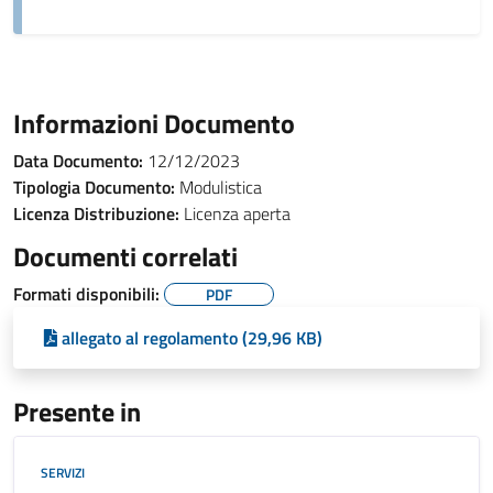
Informazioni Documento
Data Documento:
12/12/2023
Tipologia Documento:
Modulistica
Licenza Distribuzione:
Licenza aperta
Documenti correlati
Formati disponibili:
PDF
allegato al regolamento (29,96 KB)
Presente in
SERVIZI