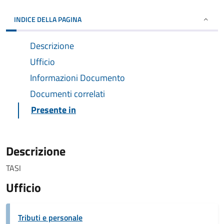
INDICE DELLA PAGINA
Descrizione
Ufficio
Informazioni Documento
Documenti correlati
Presente in
Descrizione
TASI
Ufficio
Tributi e personale