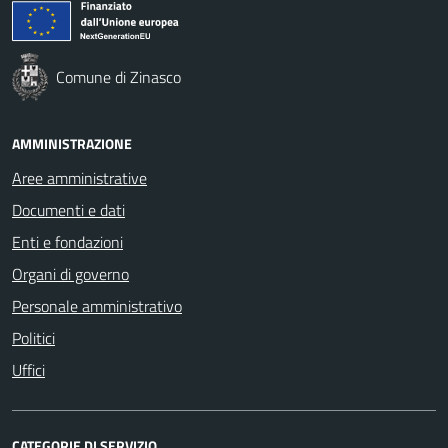
Comune di Zinasco
AMMINISTRAZIONE
Aree amministrative
Documenti e dati
Enti e fondazioni
Organi di governo
Personale amministrativo
Politici
Uffici
CATEGORIE DI SERVIZIO