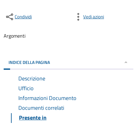
Condividi
Vedi azioni
Argomenti
INDICE DELLA PAGINA
Descrizione
Ufficio
Informazioni Documento
Documenti correlati
Presente in