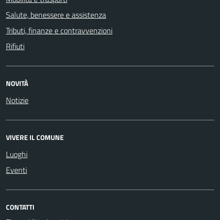
Salute, benessere e assistenza
Tributi, finanze e contravvenzioni
Rifiuti
NOVITÀ
Notizie
VIVERE IL COMUNE
Luoghi
Eventi
CONTATTI