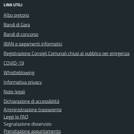
LINK UTILI
Albo pretorio
Bandi di Gara
Bandi di concorso
IBAN e pagamenti informatici
Registrazione Consigli Comunali chiusi al pubblico per emrgenza
COVID-19
Whistleblowing
Informativa privacy
Note legali
Dichiarazione di accessibilità
Amministrazione trasparente
Leggi le FAQ
Segnalazione disservizio
Prenotazione appuntamento