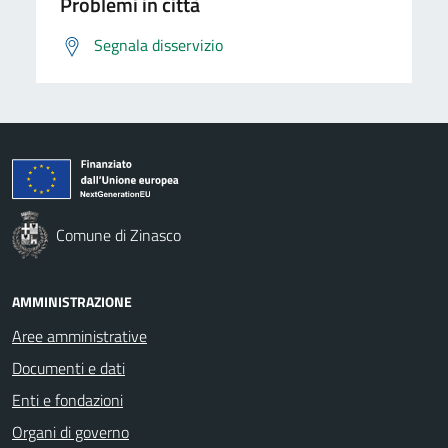
Problemi in città
Segnala disservizio
Comune di Zinasco
AMMINISTRAZIONE
Aree amministrative
Documenti e dati
Enti e fondazioni
Organi di governo