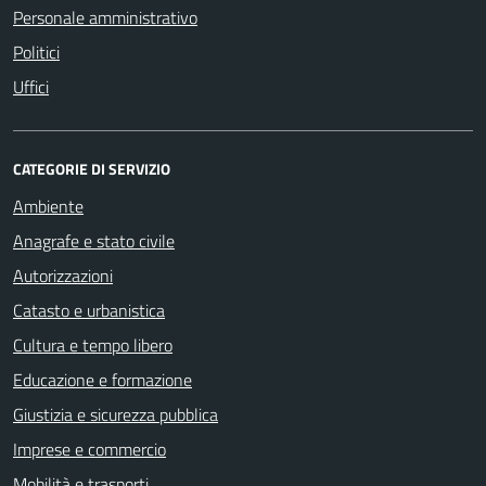
Personale amministrativo
Politici
Uffici
CATEGORIE DI SERVIZIO
Ambiente
Anagrafe e stato civile
Autorizzazioni
Catasto e urbanistica
Cultura e tempo libero
Educazione e formazione
Giustizia e sicurezza pubblica
Imprese e commercio
Mobilità e trasporti