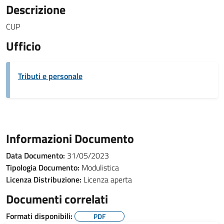
Descrizione
CUP
Ufficio
Tributi e personale
Informazioni Documento
Data Documento:
31/05/2023
Tipologia Documento:
Modulistica
Licenza Distribuzione:
Licenza aperta
Documenti correlati
Formati disponibili:
PDF