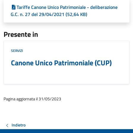
Tariffe Canone Unico Patrimoniale - deliberazione
G.C. n. 27 del 29/04/2021 (52,64 KB)
Presente in
SERVIZI
Canone Unico Patrimoniale (CUP)
Pagina aggiornata il 31/05/2023
Indietro