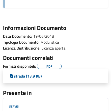
Informazioni Documento
Data Documento:
19/06/2018
Tipologia Documento:
Modulistica
Licenza Distribuzione:
Licenza aperta
Documenti correlati
Formati disponibili:
PDF
strada (13,9 KB)
Presente in
SERVIZI