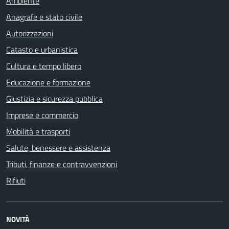
Ambiente
Anagrafe e stato civile
Autorizzazioni
Catasto e urbanistica
Cultura e tempo libero
Educazione e formazione
Giustizia e sicurezza pubblica
Imprese e commercio
Mobilità e trasporti
Salute, benessere e assistenza
Tributi, finanze e contravvenzioni
Rifiuti
NOVITÀ