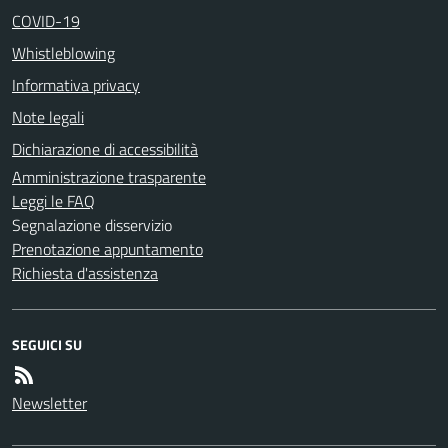
COVID-19
Whistleblowing
Informativa privacy
Note legali
Dichiarazione di accessibilità
Amministrazione trasparente
Leggi le FAQ
Segnalazione disservizio
Prenotazione appuntamento
Richiesta d'assistenza
SEGUICI SU
Newsletter