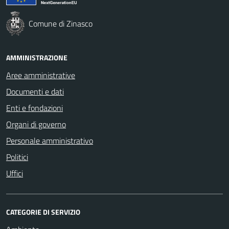
Comune di Zinasco
AMMINISTRAZIONE
Aree amministrative
Documenti e dati
Enti e fondazioni
Organi di governo
Personale amministrativo
Politici
Uffici
CATEGORIE DI SERVIZIO