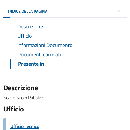
INDICE DELLA PAGINA
Descrizione
Ufficio
Informazioni Documento
Documenti correlati
Presente in
Descrizione
Scavo Suolo Pubblico
Ufficio
Ufficio Tecnico