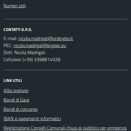
Numeri utili
CONTATTI D.P.O.
E-mail:
PEC:
Dott. Nicola Madrigali
Cellulare: (+39) 3398814928
LINK UTILI
Albo pretorio
Bandi di Gara
Bandi di concorso
IBAN e pagamenti informatici
Registrazione Consigli Comunali chiusi al pubblico per emrgenza