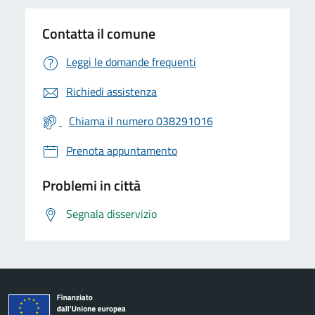
Contatta il comune
Leggi le domande frequenti
Richiedi assistenza
Chiama il numero 038291016
Prenota appuntamento
Problemi in città
Segnala disservizio