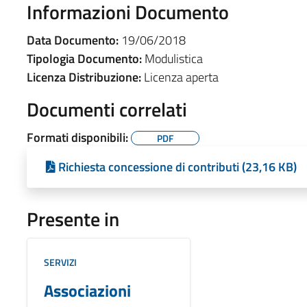
Informazioni Documento
Data Documento:
19/06/2018
Tipologia Documento:
Modulistica
Licenza Distribuzione:
Licenza aperta
Documenti correlati
Formati disponibili:
PDF
Richiesta concessione di contributi (23,16 KB)
Presente in
SERVIZI
Associazioni