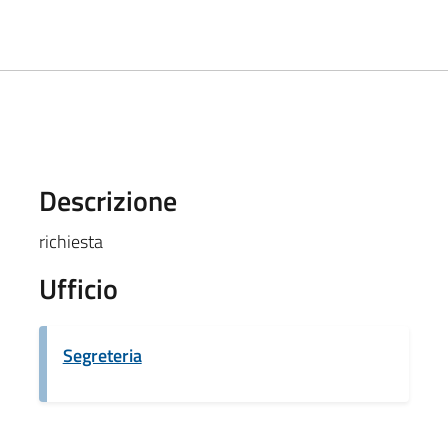
Descrizione
richiesta
Ufficio
Segreteria