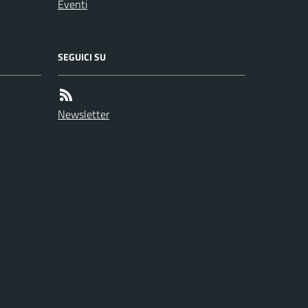
Eventi
SEGUICI SU
Newsletter