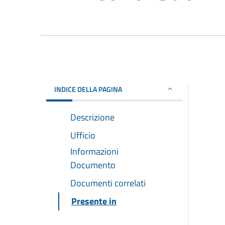
INDICE DELLA PAGINA
Descrizione
Ufficio
Informazioni
Documento
Documenti correlati
Presente in