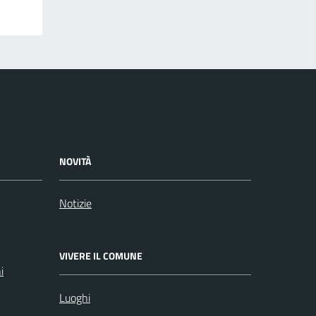
NOVITÀ
Notizie
VIVERE IL COMUNE
i
Luoghi