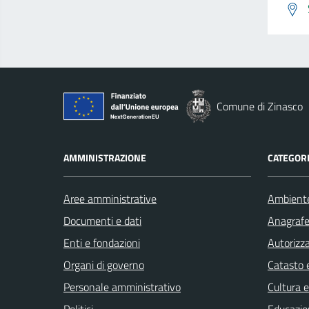
Comune di Zinasco
AMMINISTRAZIONE
CATEGORI
Aree amministrative
Ambient
Documenti e dati
Anagrafe 
Enti e fondazioni
Autorizza
Organi di governo
Catasto e
Personale amministrativo
Cultura 