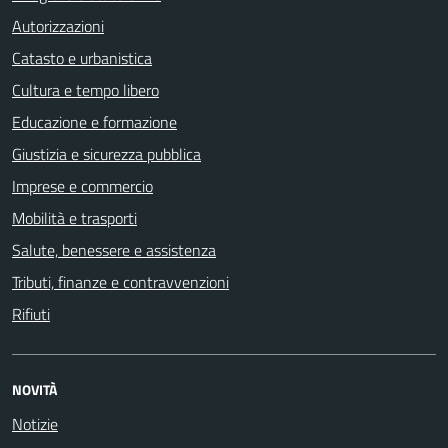
Autorizzazioni
Catasto e urbanistica
Cultura e tempo libero
Educazione e formazione
Giustizia e sicurezza pubblica
Imprese e commercio
Mobilità e trasporti
Salute, benessere e assistenza
Tributi, finanze e contravvenzioni
Rifiuti
NOVITÀ
Notizie