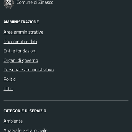
Comune di Zinasco
AMMINISTRAZIONE
Aree amministrative
Documenti e dati
Enti e fondazioni
Organi di governo
Personale amministrativo
Politici
Uffici
CATEGORIE DI SERVIZIO
Ambiente
Anagrafe e stato civile