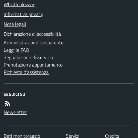
Whistleblowing
Informativa privacy
Note legali
Dichiarazione di accessibilità
Amministrazione trasparente
Leggi le FAQ
Segnalazione disservizio
Prenotazione appuntamento
Richiesta d'assistenza
SEGUICI SU
Newsletter
Dati monitoraggio
Servizi
Credits