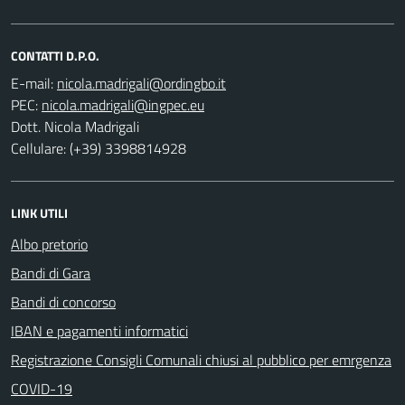
CONTATTI D.P.O.
E-mail:
PEC:
Dott. Nicola Madrigali
Cellulare: (+39) 3398814928
LINK UTILI
Albo pretorio
Bandi di Gara
Bandi di concorso
IBAN e pagamenti informatici
Registrazione Consigli Comunali chiusi al pubblico per emrgenza
COVID-19