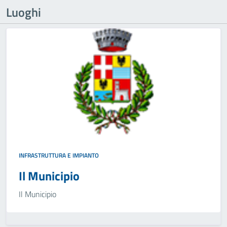
Luoghi
INFRASTRUTTURA E IMPIANTO
Il Municipio
Il Municipio