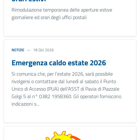
Rimodulazione temporanea delle aperture estive
giornaliere ed orari degli uffici postali
NOTIZIE
18 GIU 2026
Emergenza caldo estate 2026
Si comunica che, per l’estate 2026, sarà possibile
rivolgersi o contattare dal lunedì al sabato il Punto
Unico di Accesso (PUA) dell'ASST di Pavia di Piazzale
Golgi 5 al n° 0382 1958360. Gli operatori forniscono
indicazioni s...