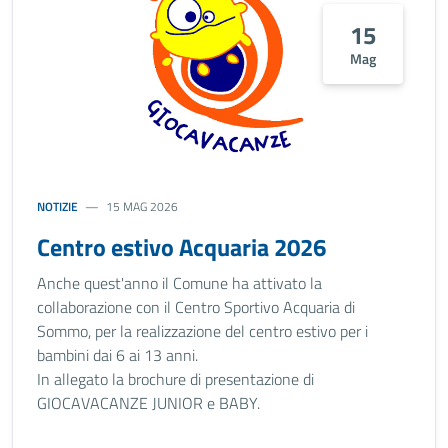
15
Mag
NOTIZIE
15 MAG 2026
Centro estivo Acquaria 2026
Anche quest'anno il Comune ha attivato la
collaborazione con il Centro Sportivo Acquaria di
Sommo, per la realizzazione del centro estivo per i
bambini dai 6 ai 13 anni.
In allegato la brochure di presentazione di
GIOCAVACANZE JUNIOR e BABY.