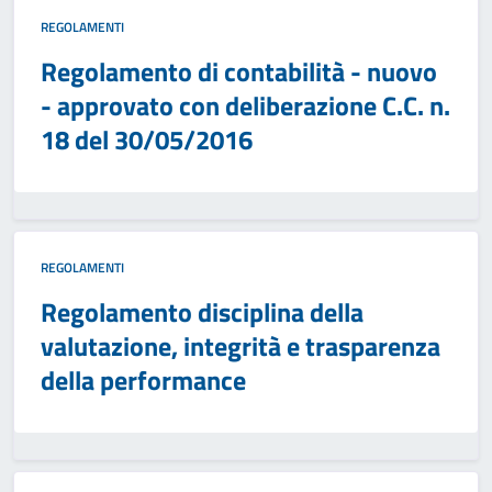
REGOLAMENTI
Regolamento di contabilità - nuovo
- approvato con deliberazione C.C. n.
18 del 30/05/2016
REGOLAMENTI
Regolamento disciplina della
valutazione, integrità e trasparenza
della performance