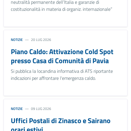
neutralità permanente dell’Italia e garanzie di
costituzionalità in materia di organiz. internazionale”
NOTIZIE
20 LUG 2026
Piano Caldo: Attivazione Cold Spot
presso Casa di Comunità di Pavia
Si pubblica la locandina informativa di ATS riportante
indicazioni per affrontare l'emergenza caldo.
NOTIZIE
09 LUG 2026
Uffici Postali di Zinasco e Sairano
orari estivi