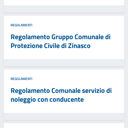
REGOLAMENTI
Regolamento Gruppo Comunale di
Protezione Civile di Zinasco
REGOLAMENTI
Regolamento Comunale servizio di
noleggio con conducente