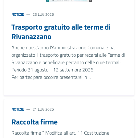
NOTIZIE
23 LUG 2026
Trasporto gratuito alle terme di
Rivanazzano
Anche quest'anno l'Amministrazione Comunale ha
organizzato il trasporto gratuito per recarsi alle Terme di
Rivanazzano e beneficiare pertanto delle cure termali.
Periodo 31 agosto - 12 settembre 2026.
Per partecipare occorre presentarsi in ...
NOTIZIE
21 LUG 2026
Raccolta firme
Raccolta firme ” Modifica all’art. 11 Costituzione: