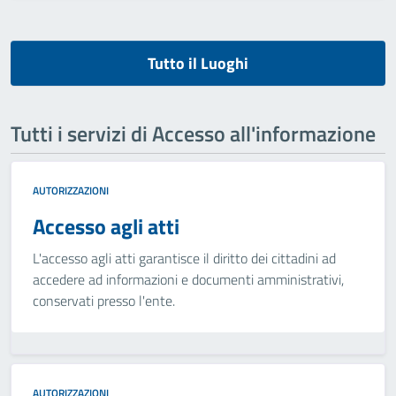
Tutto il Luoghi
Tutti i servizi di Accesso all'informazione
AUTORIZZAZIONI
Accesso agli atti
L'accesso agli atti garantisce il diritto dei cittadini ad
accedere ad informazioni e documenti amministrativi,
conservati presso l'ente.
AUTORIZZAZIONI