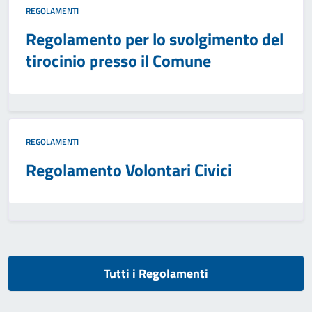
REGOLAMENTI
Regolamento per lo svolgimento del
tirocinio presso il Comune
REGOLAMENTI
Regolamento Volontari Civici
Tutti i Regolamenti