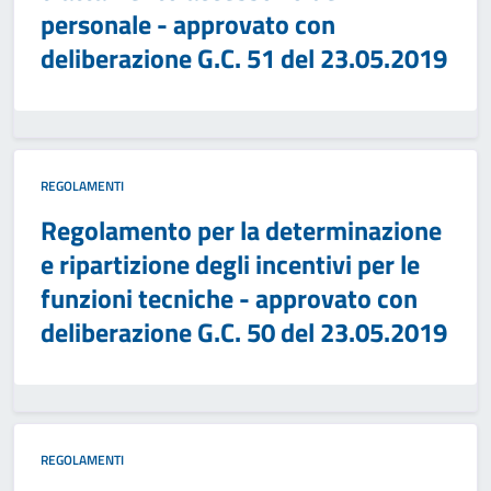
personale - approvato con
deliberazione G.C. 51 del 23.05.2019
REGOLAMENTI
Regolamento per la determinazione
e ripartizione degli incentivi per le
funzioni tecniche - approvato con
deliberazione G.C. 50 del 23.05.2019
REGOLAMENTI