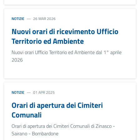
NOTIZIE
26 MAR 2026
Nuovi orari di ricevimento Ufficio
Territorio ed Ambiente
Nuovi orari Ufficio Territorio ed Ambiente dal 1° aprile
2026
NOTIZIE
01 APR 2025
Orari di apertura dei Cimiteri
Comunali
Orari di apertura dei Cimiteri Comunali di Zinasco -
Sairano - Bombardone