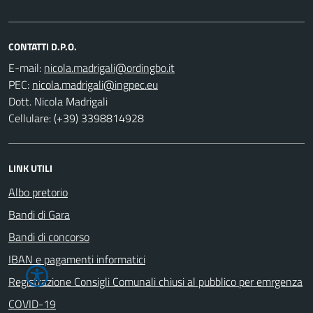
CONTATTI D.P.O.
E-mail:
PEC:
Dott. Nicola Madrigali
Cellulare: (+39) 3398814928
LINK UTILI
Albo pretorio
Bandi di Gara
Bandi di concorso
IBAN e pagamenti informatici
Registrazione Consigli Comunali chiusi al pubblico per emrgenza
COVID-19