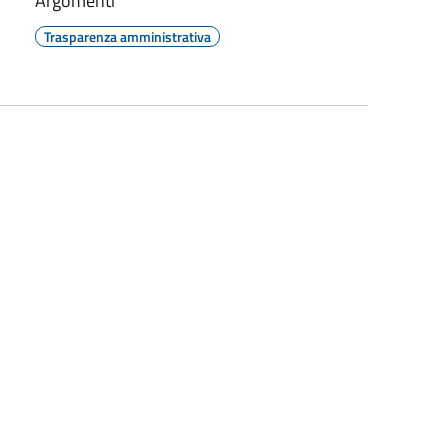
Argomenti
Trasparenza amministrativa