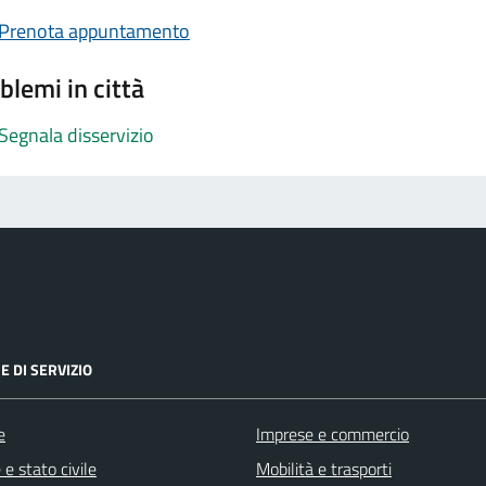
Prenota appuntamento
blemi in città
Segnala disservizio
E DI SERVIZIO
e
Imprese e commercio
e stato civile
Mobilità e trasporti