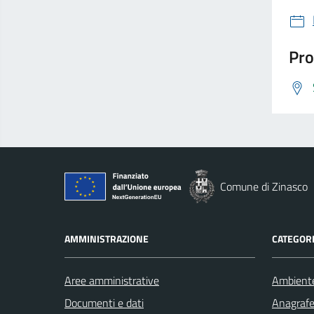
Pro
Comune di Zinasco
AMMINISTRAZIONE
CATEGORI
Aree amministrative
Ambient
Documenti e dati
Anagrafe 