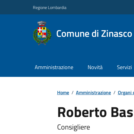
Regione Lombardia
Comune di Zinasco
Amministrazione
Novità
Servizi
Home
/
Amministrazione
/
Organi 
Roberto Bas
Consigliere