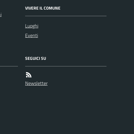
VIVERE IL COMUNE
i
Luoghi
Eventi
SEGUICI SU
Newsletter