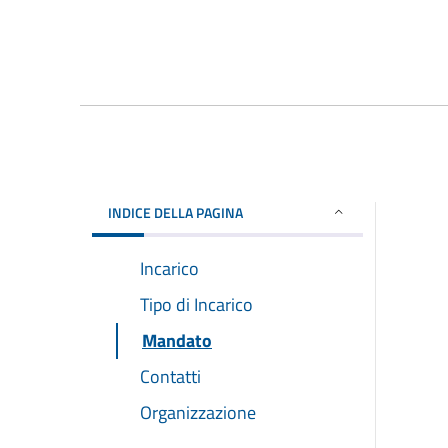
INDICE DELLA PAGINA
Incarico
Tipo di Incarico
Mandato
Contatti
Organizzazione