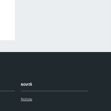
NOVITÀ
Notizie