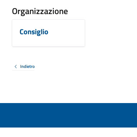
Organizzazione
Consiglio
Indietro