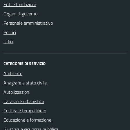
Enti e fondazioni
Organi di governo
Personale amministrativo
Politici
Uffici
CATEGORIE DI SERVIZIO
Ambiente
Anagrafe e stato civile
Autorizzazioni
Catasto e urbanistica
Cultura e tempo libero
Educazione e formazione
Giustizia e sicurezza pubblica