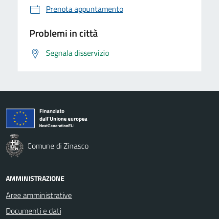
Prenota appuntamento
Problemi in città
Segnala disservizio
Comune di Zinasco
AMMINISTRAZIONE
Aree amministrative
Documenti e dati