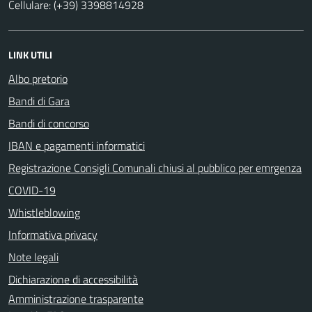
Cellulare: (+39) 3398814928
LINK UTILI
Albo pretorio
Bandi di Gara
Bandi di concorso
IBAN e pagamenti informatici
Registrazione Consigli Comunali chiusi al pubblico per emrgenza
COVID-19
Whistleblowing
Informativa privacy
Note legali
Dichiarazione di accessibilità
Amministrazione trasparente