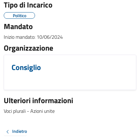
Tipo di Incarico
Politico
Mandato
Inizio mandato:
10/06/2024
Organizzazione
Consiglio
Ulteriori informazioni
Voci plurali - Azioni unite
Indietro