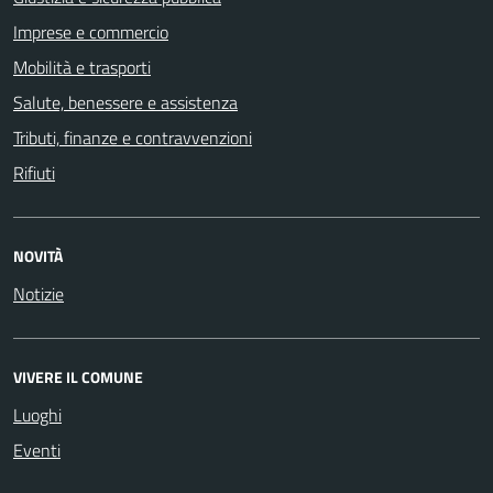
Imprese e commercio
Mobilità e trasporti
Salute, benessere e assistenza
Tributi, finanze e contravvenzioni
Rifiuti
NOVITÀ
Notizie
VIVERE IL COMUNE
Luoghi
Eventi