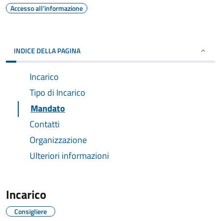
Accesso all'informazione
INDICE DELLA PAGINA
Incarico
Tipo di Incarico
Mandato
Contatti
Organizzazione
Ulteriori informazioni
Incarico
Consigliere