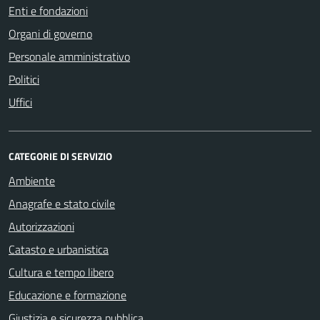
Enti e fondazioni
Organi di governo
Personale amministrativo
Politici
Uffici
CATEGORIE DI SERVIZIO
Ambiente
Anagrafe e stato civile
Autorizzazioni
Catasto e urbanistica
Cultura e tempo libero
Educazione e formazione
Giustizia e sicurezza pubblica