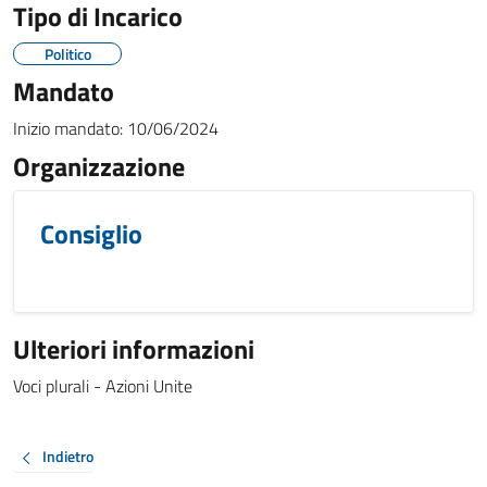
Tipo di Incarico
Politico
Mandato
Inizio mandato:
10/06/2024
Organizzazione
Consiglio
Ulteriori informazioni
Voci plurali - Azioni Unite
Indietro