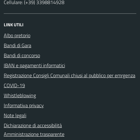
Cellulare: (+39) 3398814928
LINK UTILI
Albo pretorio
Bandi di Gara
Bandi di concorso
IBAN e pagamenti informatici
Registrazione Consigli Comunali chiusi al pubblico per emrgenza
COVID-19
Whistleblowing
Informativa privacy
Note legali
Dichiarazione di accessibilità
Amministrazione trasparente