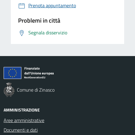
Prenota appuntamento
Problemi in città
Segnala disservizio
Comune di Zinasco
AMMINISTRAZIONE
Aree amministrative
Documenti e dati