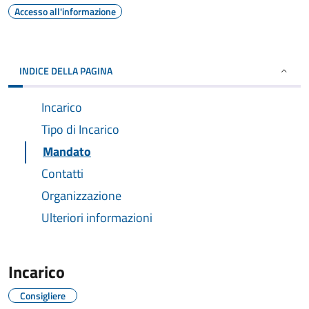
Accesso all'informazione
INDICE DELLA PAGINA
Incarico
Tipo di Incarico
Mandato
Contatti
Organizzazione
Ulteriori informazioni
Incarico
Consigliere