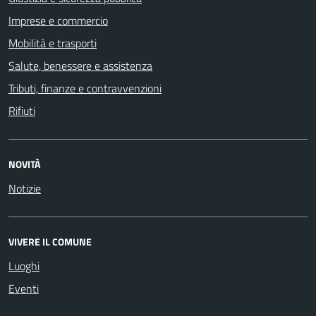
Imprese e commercio
Mobilità e trasporti
Salute, benessere e assistenza
Tributi, finanze e contravvenzioni
Rifiuti
NOVITÀ
Notizie
VIVERE IL COMUNE
Luoghi
Eventi